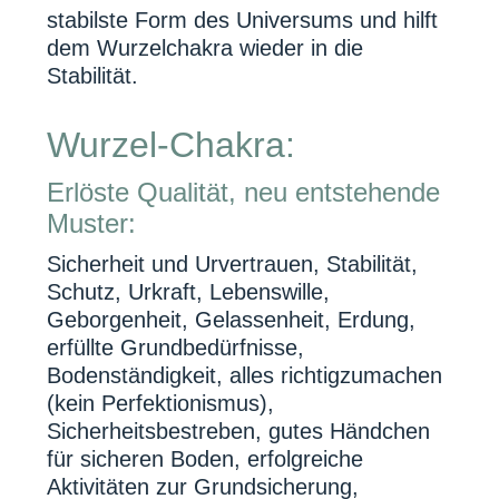
stabilste Form des Universums und hilft
dem Wurzelchakra wieder in die
Stabilität.
Wurzel-Chakra
:
Erlöste Qualität, neu entstehende
Muster:
Sicherheit und Urvertrauen, Stabilität,
Schutz, Urkraft, Lebenswille,
Geborgenheit, Gelassenheit, Erdung,
erfüllte Grundbedürfnisse,
Bodenständigkeit, alles richtigzumachen
(kein Perfektionismus),
Sicherheitsbestreben, gutes Händchen
für sicheren Boden, erfolgreiche
Aktivitäten zur Grundsicherung,