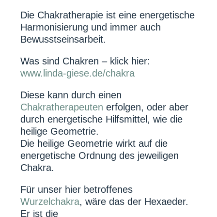
Die Chakratherapie ist eine energetische
Harmonisierung und immer auch
Bewusstseinsarbeit.
Was sind Chakren – klick hier:
www.linda-giese.de/chakra
Diese kann durch einen
Chakratherapeuten
erfolgen, oder aber
durch energetische Hilfsmittel, wie die
heilige Geometrie.
Die heilige Geometrie wirkt auf die
energetische Ordnung des jeweiligen
Chakra.
Für unser hier betroffenes
Wurzelchakra
, wäre das der Hexaeder.
Er ist die