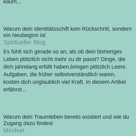
kaum...
Warum dein Identitätsschift kein Rückschritt, sondern
ein Neubeginn ist
Spiritueller Blog
Es fühlt sich gerade so an, als ob dein bisheriges
Leben plötzlich nicht mehr zu dir passt? Dinge, die
dich jahrelang erfüllt haben,bringen plötzlich Leere.
Aufgaben, die früher selbstverständlich waren,
kosten dich unglaublich viel Kraft. In diesem Artikel
erfährst...
Warum dein Traumleben bereits existiert und wie du
Zugang dazu findest
Mindset