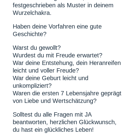
festgeschrieben als Muster in deinem
Wurzelchakra.
Haben deine Vorfahren eine gute
Geschichte?
Warst du gewollt?
Wurdest du mit Freude erwartet?
War deine Entstehung, dein Heranreifen
leicht und voller Freude?
War deine Geburt leicht und
unkompliziert?
Waren die ersten 7 Lebensjahre geprägt
von Liebe und Wertschätzung?
Solltest du alle Fragen mit JA
beantworten, herzlichen Glückwunsch,
du hast ein glückliches Leben!