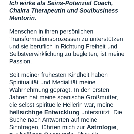
Ich wirke als Seins-Potenzial Coach,
Chakra Therapeutin und Soulbusiness
Mentorin.
Menschen in ihren persönlichen
Transformationsprozessen zu unterstützen
und sie beruflich in Richtung Freiheit und
Selbstverwirklichung zu begleiten, ist meine
Passion.
Seit meiner frühesten Kindheit haben
Spiritualität und Medialität meine
Wahrnehmung geprägt. In den ersten
Jahren hat meine spanische Großmutter,
die selbst spirituelle Heilerin war, meine
hellsichtige Entwicklung
unterstützt. Die
Suche nach Antworten auf meine
Sinnfragen, führten mich zur
Astrologie
,