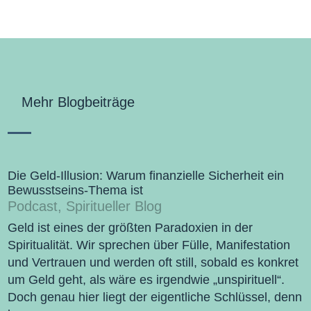
Mehr Blogbeiträge
Die Geld-Illusion: Warum finanzielle Sicherheit ein
Bewusstseins-Thema ist
Podcast
,
Spiritueller Blog
Geld ist eines der größten Paradoxien in der
Spiritualität. Wir sprechen über Fülle, Manifestation
und Vertrauen und werden oft still, sobald es konkret
um Geld geht, als wäre es irgendwie „unspirituell“.
Doch genau hier liegt der eigentliche Schlüssel, denn