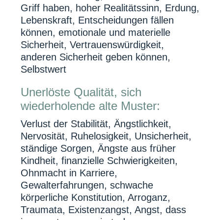
Griff haben, hoher Realitätssinn, Erdung,
Lebenskraft, Entscheidungen fällen
können, emotionale und materielle
Sicherheit, Vertrauenswürdigkeit,
anderen Sicherheit geben können,
Selbstwert
Unerlöste Qualität, sich
wiederholende alte Muster:
Verlust der Stabilität, Ängstlichkeit,
Nervosität, Ruhelosigkeit, Unsicherheit,
ständige Sorgen, Ängste aus früher
Kindheit, finanzielle Schwierigkeiten,
Ohnmacht in Karriere,
Gewalterfahrungen, schwache
körperliche Konstitution, Arroganz,
Traumata, Existenzangst, Angst, dass