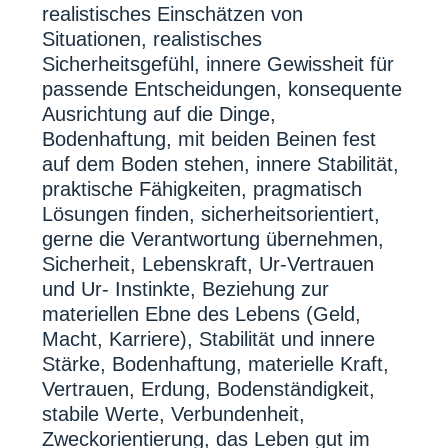
realistisches Einschätzen von
Situationen, realistisches
Sicherheitsgefühl, innere Gewissheit für
passende Entscheidungen, konsequente
Ausrichtung auf die Dinge,
Bodenhaftung, mit beiden Beinen fest
auf dem Boden stehen, innere Stabilität,
praktische Fähigkeiten, pragmatisch
Lösungen finden, sicherheitsorientiert,
gerne die Verantwortung übernehmen,
Sicherheit, Lebenskraft, Ur-Vertrauen
und Ur- Instinkte, Beziehung zur
materiellen Ebne des Lebens (Geld,
Macht, Karriere), Stabilität und innere
Stärke, Bodenhaftung, materielle Kraft,
Vertrauen, Erdung, Bodenständigkeit,
stabile Werte, Verbundenheit,
Zweckorientierung, das Leben gut im