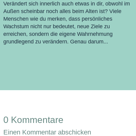
Verändert sich innerlich auch etwas in dir, obwohl im
Außen scheinbar noch alles beim Alten ist? Viele
Menschen wie du merken, dass persönliches
Wachstum nicht nur bedeutet, neue Ziele zu
erreichen, sondern die eigene Wahrnehmung
grundlegend zu verändern. Genau darum...
0 Kommentare
Einen Kommentar abschicken