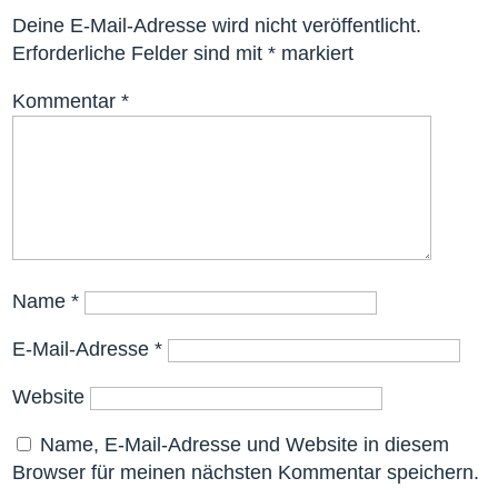
Deine E-Mail-Adresse wird nicht veröffentlicht.
Erforderliche Felder sind mit
*
markiert
Kommentar
*
Name
*
E-Mail-Adresse
*
Website
Name, E-Mail-Adresse und Website in diesem
Browser für meinen nächsten Kommentar speichern.