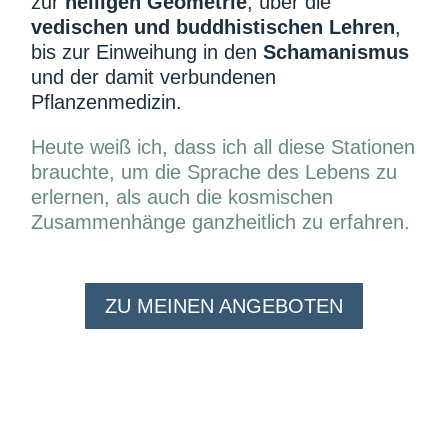
zur
heiligen Geometrie
, über die
vedischen und buddhistischen Lehren
,
bis zur Einweihung in den
Schamanismus
und der damit verbundenen
Pflanzenmedizin.
Heute weiß ich, dass ich all diese Stationen
brauchte, um die Sprache des Lebens zu
erlernen, als auch die kosmischen
Zusammenhänge ganzheitlich zu erfahren.
ZU MEINEN ANGEBOTEN