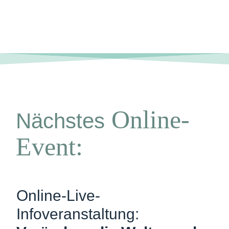
Online-
Nächstes
Event:
Online-Live-
Infoveranstaltung: