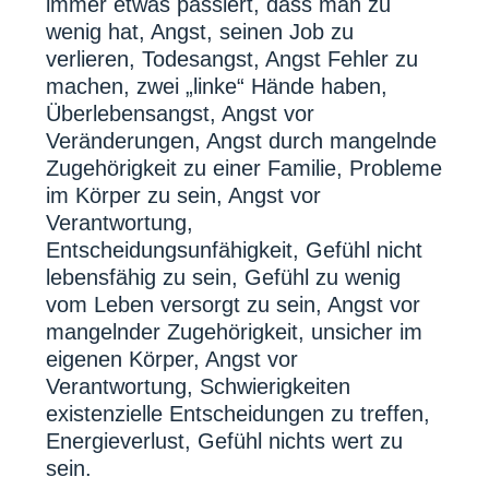
immer etwas passiert, dass man zu
wenig hat, Angst, seinen Job zu
verlieren, Todesangst, Angst Fehler zu
machen, zwei „linke“ Hände haben,
Überlebensangst, Angst vor
Veränderungen, Angst durch mangelnde
Zugehörigkeit zu einer Familie, Probleme
im Körper zu sein, Angst vor
Verantwortung,
Entscheidungsunfähigkeit, Gefühl nicht
lebensfähig zu sein, Gefühl zu wenig
vom Leben versorgt zu sein, Angst vor
mangelnder Zugehörigkeit, unsicher im
eigenen Körper, Angst vor
Verantwortung, Schwierigkeiten
existenzielle Entscheidungen zu treffen,
Energieverlust, Gefühl nichts wert zu
sein.