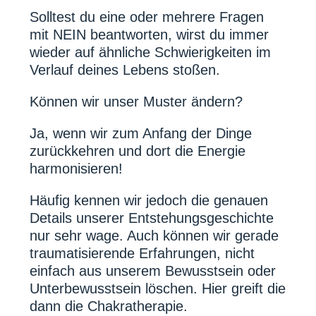
Solltest du eine oder mehrere Fragen
mit NEIN beantworten, wirst du immer
wieder auf ähnliche Schwierigkeiten im
Verlauf deines Lebens stoßen.
Können wir unser Muster ändern?
Ja, wenn wir zum Anfang der Dinge
zurückkehren und dort die Energie
harmonisieren!
Häufig kennen wir jedoch die genauen
Details unserer Entstehungsgeschichte
nur sehr wage. Auch können wir gerade
traumatisierende Erfahrungen, nicht
einfach aus unserem Bewusstsein oder
Unterbewusstsein löschen. Hier greift die
dann die Chakratherapie.