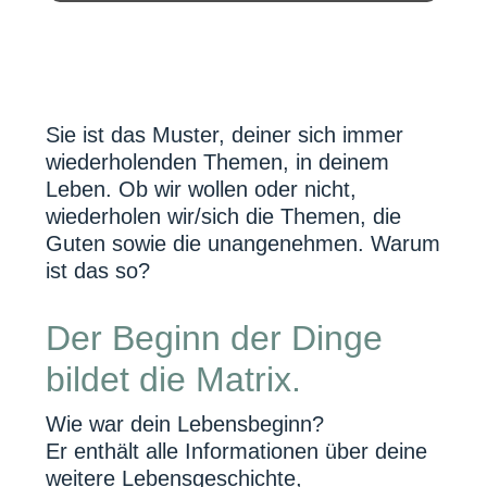
Sie ist das Muster, deiner sich immer
wiederholenden Themen, in deinem
Leben. Ob wir wollen oder nicht,
wiederholen wir/sich die Themen, die
Guten sowie die unangenehmen. Warum
ist das so?
Der Beginn der Dinge
bildet die Matrix.
Wie war dein Lebensbeginn?
Er enthält alle Informationen über deine
weitere Lebensgeschichte,