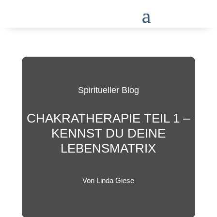
Spiritueller Blog
CHAKRATHERAPIE TEIL 1 –
KENNST DU DEINE
LEBENSMATRIX
Von Linda Giese