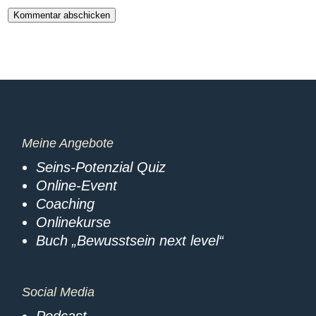
Kommentar abschicken
Meine Angebote
Seins-Potenzial Quiz
Online-Event
Coaching
Onlinekurse
Buch „Bewusstsein next level“
Social Media
Podcast