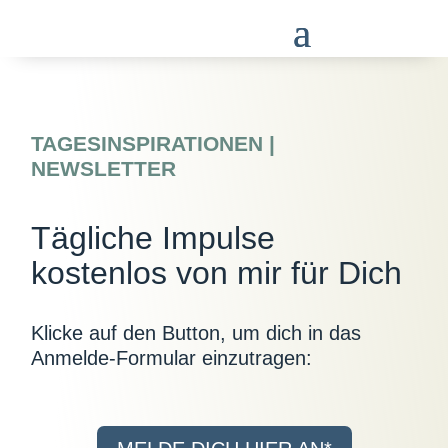
TAGESINSPIRATIONEN |
NEWSLETTER
Tägliche Impulse
kostenlos von mir für Dich
Klicke auf den Button, um dich in das
Anmelde-Formular einzutragen: