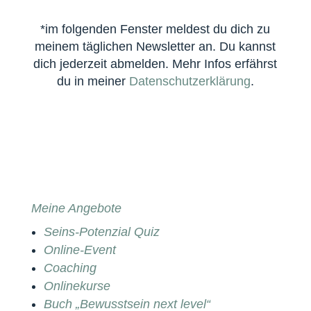
*im folgenden Fenster meldest du dich zu
meinem täglichen Newsletter an. Du kannst
dich jederzeit abmelden. Mehr Infos erfährst
du in meiner
Datenschutzerklärung
.
Meine Angebote
Seins-Potenzial Quiz
Online-Event
Coaching
Onlinekurse
Buch „Bewusstsein next level“