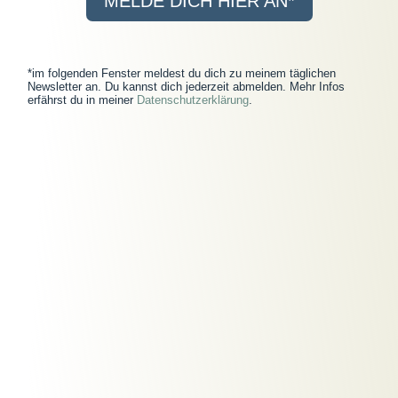
MELDE DICH HIER AN*
*im folgenden Fenster meldest du dich zu meinem täglichen
Newsletter an. Du kannst dich jederzeit abmelden. Mehr Infos
erfährst du in meiner
Datenschutzerklärung
.