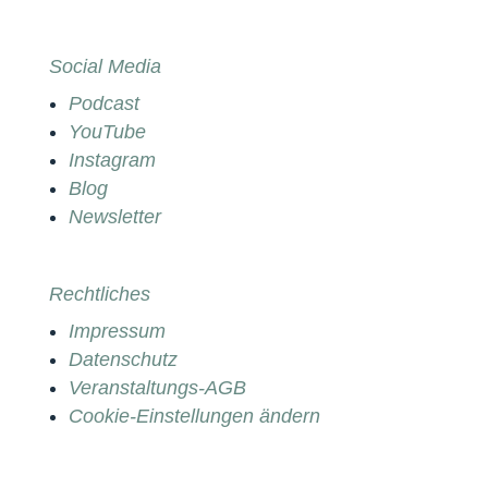
Social Media
Podcast
YouTube
Instagram
Blog
Newsletter
Rechtliches
Impressum
Datenschutz
Veranstaltungs-AGB
Cookie-Einstellungen ändern