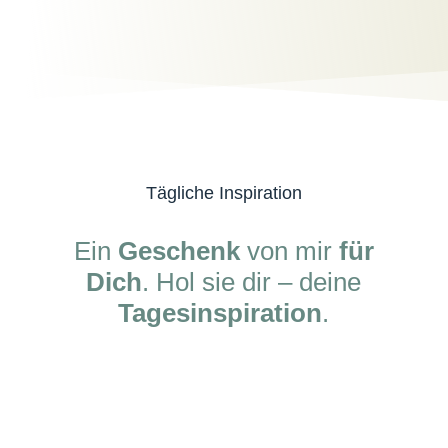
Tägliche Inspiration
Ein
Geschenk
von mir
für
Dich
. Hol sie dir – deine
Tagesinspiration
.