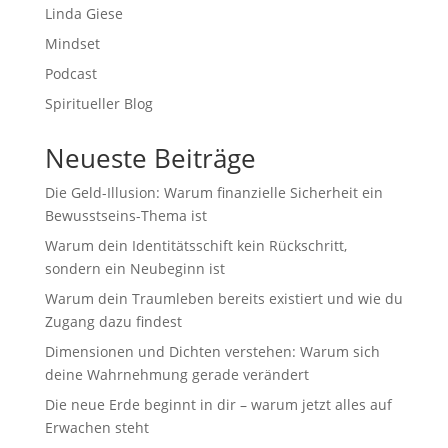
Linda Giese
Mindset
Podcast
Spiritueller Blog
Neueste Beiträge
Die Geld-Illusion: Warum finanzielle Sicherheit ein
Bewusstseins-Thema ist
Warum dein Identitätsschift kein Rückschritt,
sondern ein Neubeginn ist
Warum dein Traumleben bereits existiert und wie du
Zugang dazu findest
Dimensionen und Dichten verstehen: Warum sich
deine Wahrnehmung gerade verändert
Die neue Erde beginnt in dir – warum jetzt alles auf
Erwachen steht