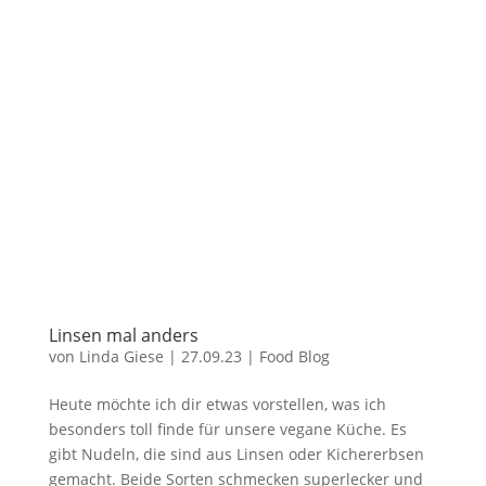
Linsen mal anders
von
Linda Giese
|
27.09.23
|
Food Blog
Heute möchte ich dir etwas vorstellen, was ich
besonders toll finde für unsere vegane Küche. Es
gibt Nudeln, die sind aus Linsen oder Kichererbsen
gemacht. Beide Sorten schmecken superlecker und