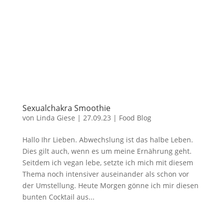
Sexualchakra Smoothie
von
Linda Giese
|
27.09.23
|
Food Blog
Hallo Ihr Lieben. Abwechslung ist das halbe Leben.
Dies gilt auch, wenn es um meine Ernährung geht.
Seitdem ich vegan lebe, setzte ich mich mit diesem
Thema noch intensiver auseinander als schon vor
der Umstellung. Heute Morgen gönne ich mir diesen
bunten Cocktail aus...