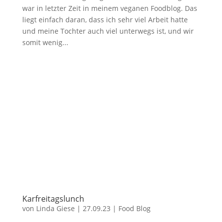
war in letzter Zeit in meinem veganen Foodblog. Das
liegt einfach daran, dass ich sehr viel Arbeit hatte
und meine Tochter auch viel unterwegs ist, und wir
somit wenig...
Karfreitagslunch
von
Linda Giese
|
27.09.23
|
Food Blog