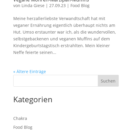
von
Linda Giese
|
27.09.23
|
Food Blog
Meine herzallerliebste Verwandtschaft hat mit
veganer Ernährung eigentlich überhaupt nichts am
Hut. Umso erstaunter war ich, als die wundervollen,
selbstgebackenen und veganen Muffins auf dem
Kindergeburtstagstisch erstrahlten. Mein kleiner
Neffe feierte seinen...
« Ältere Einträge
Suchen
Kategorien
Chakra
Food Blog