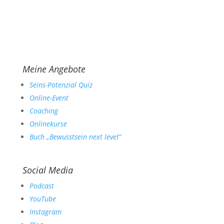
Meine Angebote
Seins-Potenzial Quiz
Online-Event
Coaching
Onlinekurse
Buch „Bewusstsein next level“
Social Media
Podcast
YouTube
Instagram