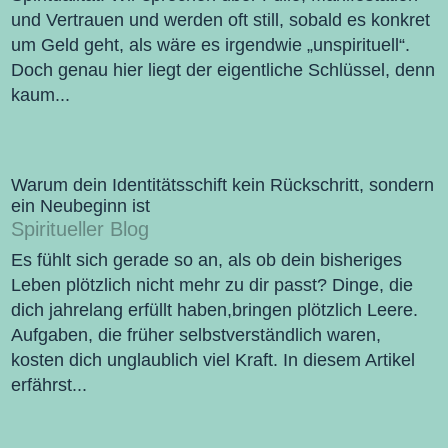
und Vertrauen und werden oft still, sobald es konkret
um Geld geht, als wäre es irgendwie „unspirituell“.
Doch genau hier liegt der eigentliche Schlüssel, denn
kaum...
Warum dein Identitätsschift kein Rückschritt, sondern
ein Neubeginn ist
Spiritueller Blog
Es fühlt sich gerade so an, als ob dein bisheriges
Leben plötzlich nicht mehr zu dir passt? Dinge, die
dich jahrelang erfüllt haben,bringen plötzlich Leere.
Aufgaben, die früher selbstverständlich waren,
kosten dich unglaublich viel Kraft. In diesem Artikel
erfährst...