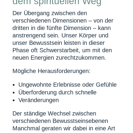
dem spirituellen Weg
Der Übergang zwischen den
verschiedenen Dimensionen – von der
dritten in die fünfte Dimension – kann
anstrengend sein. Unser Körper und
unser Bewusstsein leisten in dieser
Phase oft Schwerstarbeit, um mit den
neuen Energien zurechtzukommen.
Mögliche Herausforderungen:
Ungewohnte Erlebnisse oder Gefühle
Überforderung durch schnelle
Veränderungen
Der ständige Wechsel zwischen
verschiedenen Bewusstseinsebenen
Manchmal geraten wir dabei in eine Art