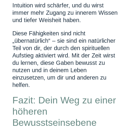
Intuition wird schärfer, und du wirst
immer mehr Zugang zu innerem Wissen
und tiefer Weisheit haben.
Diese Fähigkeiten sind nicht
„übernatürlich“ – sie sind ein natürlicher
Teil von dir, der durch den spirituellen
Aufstieg aktiviert wird. Mit der Zeit wirst
du lernen, diese Gaben bewusst zu
nutzen und in deinem Leben
einzusetzen, um dir und anderen zu
helfen.
Fazit: Dein Weg zu einer
höheren
Bewusstseinsebene