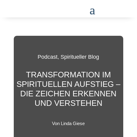
Podcast
,
Spiritueller Blog
TRANSFORMATION IM
SPIRITUELLEN AUFSTIEG –
DIE ZEICHEN ERKENNEN
UND VERSTEHEN
Von Linda Giese