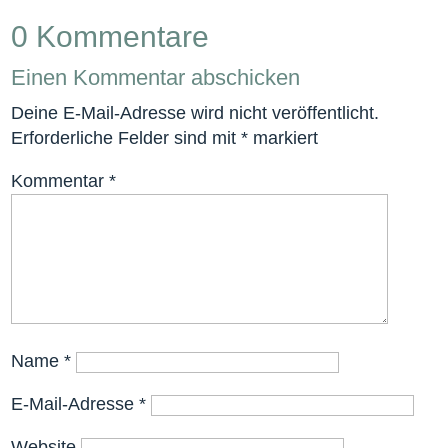
0 Kommentare
Einen Kommentar abschicken
Deine E-Mail-Adresse wird nicht veröffentlicht.
Erforderliche Felder sind mit
*
markiert
Kommentar
*
Name
*
E-Mail-Adresse
*
Website