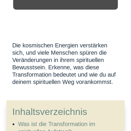
Die kosmischen Energien verstärken
sich, und viele Menschen spüren die
Veränderungen in ihrem spirituellen
Bewusstsein. Erkenne, was diese
Transformation bedeutet und wie du auf
deinem spirituellen Weg vorankommst.
Inhaltsverzeichnis
Was ist die Transformation im