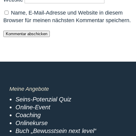
Name, E-Mail-Adresse und Website in diesem
Browser für meinen nächsten Kommentar speichern.
Kommentar abschicken
Meine Angebote
Seins-Potenzial Quiz
Online-Event
Coaching
Onlinekurse
Buch „Bewusstsein next level“