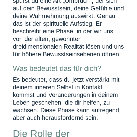
spürst du eine Art „Umbruch“, der sich
auf dein Bewusstsein, deine Gefühle und
deine Wahrnehmung auswirkt. Genau
das ist der spirituelle Aufstieg. Er
beschreibt eine Phase, in der wir uns
von der alten, gewohnten
dreidimensionalen Realität lösen und uns
für höhere Bewusstseinsebenen öffnen.
Was bedeutet das für dich?
Es bedeutet, dass du jetzt verstärkt mit
deinem inneren Selbst in Kontakt
kommst und Veränderungen in deinem
Leben geschehen, die dir helfen, zu
wachsen. Diese Phase kann aufregend,
aber auch herausfordernd sein.
Die Rolle der