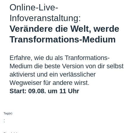
Online-Live-
Infoveranstaltung:
Verändere die Welt, werde
Transformations­-Medium
Erfahre, wie du als Tranformations-
Medium die beste Version von dir selbst
aktivierst und ein verlässlicher
Wegweiser für andere wirst.
Start: 09.08. um 11 Uhr
Tag(e)
: