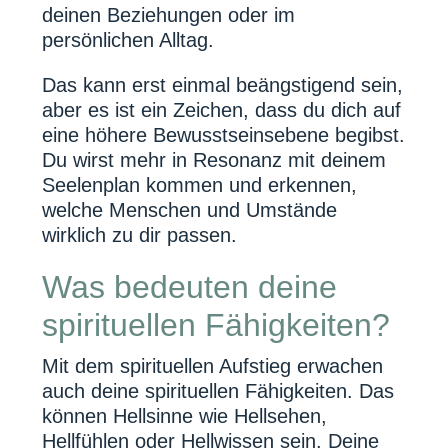
deinen Beziehungen oder im
persönlichen Alltag.
Das kann erst einmal beängstigend sein,
aber es ist ein Zeichen, dass du dich auf
eine höhere Bewusstseinsebene begibst.
Du wirst mehr in Resonanz mit deinem
Seelenplan kommen und erkennen,
welche Menschen und Umstände
wirklich zu dir passen.
Was bedeuten deine
spirituellen Fähigkeiten?
Mit dem spirituellen Aufstieg erwachen
auch deine spirituellen Fähigkeiten. Das
können Hellsinne wie Hellsehen,
Hellfühlen oder Hellwissen sein. Deine