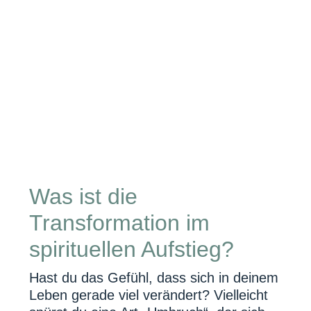
Was ist die
Transformation im
spirituellen Aufstieg?
Hast du das Gefühl, dass sich in deinem
Leben gerade viel verändert? Vielleicht