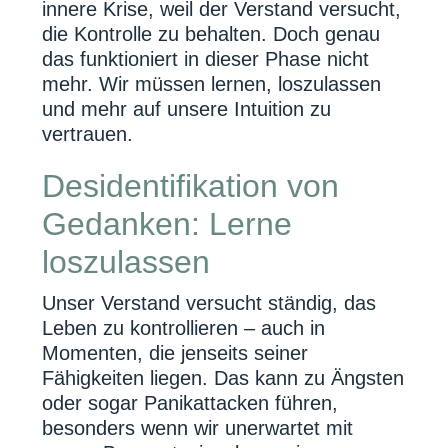
innere Krise, weil der Verstand versucht,
die Kontrolle zu behalten. Doch genau
das funktioniert in dieser Phase nicht
mehr. Wir müssen lernen, loszulassen
und mehr auf unsere Intuition zu
vertrauen.
Desidentifikation von
Gedanken: Lerne
loszulassen
Unser Verstand versucht ständig, das
Leben zu kontrollieren – auch in
Momenten, die jenseits seiner
Fähigkeiten liegen. Das kann zu Ängsten
oder sogar Panikattacken führen,
besonders wenn wir unerwartet mit