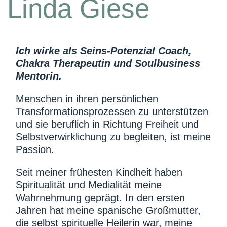
Linda Giese
Ich wirke als Seins-Potenzial Coach,
Chakra Therapeutin und Soulbusiness
Mentorin.
Menschen in ihren persönlichen
Transformationsprozessen zu unterstützen
und sie beruflich in Richtung Freiheit und
Selbstverwirklichung zu begleiten, ist meine
Passion.
Seit meiner frühesten Kindheit haben
Spiritualität und Medialität meine
Wahrnehmung geprägt. In den ersten
Jahren hat meine spanische Großmutter,
die selbst spirituelle Heilerin war, meine