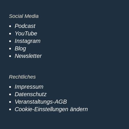
Social Media
Podcast
YouTube
Instagram
Blog
Newsletter
Rechtliches
Impressum
Datenschutz
Veranstaltungs-AGB
Cookie-Einstellungen ändern