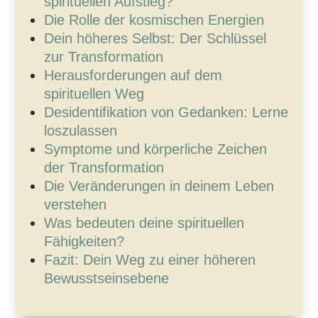
spirituellen Aufstieg?
Die Rolle der kosmischen Energien
Dein höheres Selbst: Der Schlüssel
zur Transformation
Herausforderungen auf dem
spirituellen Weg
Desidentifikation von Gedanken: Lerne
loszulassen
Symptome und körperliche Zeichen
der Transformation
Die Veränderungen in deinem Leben
verstehen
Was bedeuten deine spirituellen
Fähigkeiten?
Fazit: Dein Weg zu einer höheren
Bewusstseinsebene