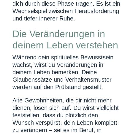
dich durch diese Phase tragen. Es ist ein
Wechselspiel zwischen Herausforderung
und tiefer innerer Ruhe.
Die Veränderungen in
deinem Leben verstehen
Während dein spirituelles Bewusstsein
wächst, wirst du Veränderungen in
deinem Leben bemerken. Deine
Glaubenssätze und Verhaltensmuster
werden auf den Prüfstand gestellt.
Alte Gewohnheiten, die dir nicht mehr
dienen, lösen sich auf. Du wirst vielleicht
feststellen, dass du plötzlich den
Wunsch verspürst, dein Leben komplett
zu verändern – sei es im Beruf, in