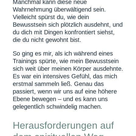
Manchmal kann diese neue
Wahrnehmung überwältigend sein.
Vielleicht spürst du, wie dein
Bewusstsein sich plötzlich ausdehnt, und
du dich mit Dingen konfrontiert siehst,
die du nicht gewohnt bist.
So ging es mir, als ich während eines
Trainings spürte, wie mein Bewusstsein
sich weit über meinen Körper ausdehnte.
Es war ein intensives Gefühl, das mich
erstmal sammeln ließ. Genau das
passiert, wenn wir uns auf eine höhere
Ebene bewegen – und es kann uns
gelegentlich schwindelig machen.
Herausforderungen auf