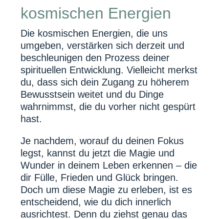
kosmischen Energien
Die kosmischen Energien, die uns
umgeben, verstärken sich derzeit und
beschleunigen den Prozess deiner
spirituellen Entwicklung. Vielleicht merkst
du, dass sich dein Zugang zu höherem
Bewusstsein weitet und du Dinge
wahrnimmst, die du vorher nicht gespürt
hast.
Je nachdem, worauf du deinen Fokus
legst, kannst du jetzt die Magie und
Wunder in deinem Leben erkennen – die
dir Fülle, Frieden und Glück bringen.
Doch um diese Magie zu erleben, ist es
entscheidend, wie du dich innerlich
ausrichtest. Denn du ziehst genau das