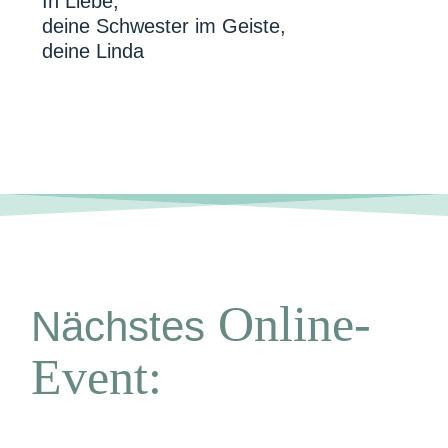
In Liebe,
deine Schwester im Geiste,
deine Linda
Online-
Nächstes
Event: