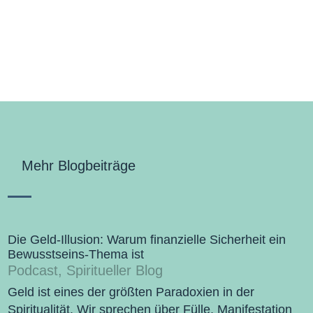
Mehr Blogbeiträge
Die Geld-Illusion: Warum finanzielle Sicherheit ein
Bewusstseins-Thema ist
Podcast
,
Spiritueller Blog
Geld ist eines der größten Paradoxien in der
Spiritualität. Wir sprechen über Fülle, Manifestation