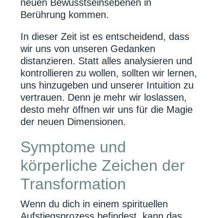
neuen Bewusstseinsebenen in
Berührung kommen.
In dieser Zeit ist es entscheidend, dass
wir uns von unseren Gedanken
distanzieren. Statt alles analysieren und
kontrollieren zu wollen, sollten wir lernen,
uns hinzugeben und unserer Intuition zu
vertrauen. Denn je mehr wir loslassen,
desto mehr öffnen wir uns für die Magie
der neuen Dimensionen.
Symptome und
körperliche Zeichen der
Transformation
Wenn du dich in einem spirituellen
Aufstiegsprozess befindest, kann das