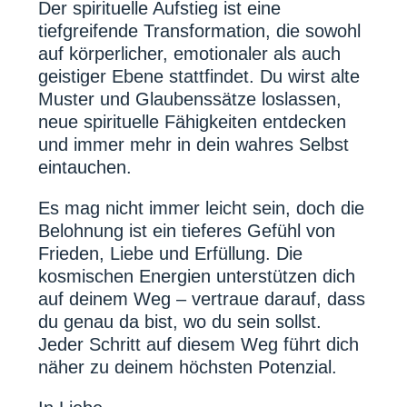
Der spirituelle Aufstieg ist eine
tiefgreifende Transformation, die sowohl
auf körperlicher, emotionaler als auch
geistiger Ebene stattfindet. Du wirst alte
Muster und Glaubenssätze loslassen,
neue spirituelle Fähigkeiten entdecken
und immer mehr in dein wahres Selbst
eintauchen.
Es mag nicht immer leicht sein, doch die
Belohnung ist ein tieferes Gefühl von
Frieden, Liebe und Erfüllung. Die
kosmischen Energien unterstützen dich
auf deinem Weg – vertraue darauf, dass
du genau da bist, wo du sein sollst.
Jeder Schritt auf diesem Weg führt dich
näher zu deinem höchsten Potenzial.