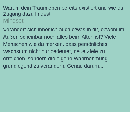
Warum dein Traumleben bereits existiert und wie du
Zugang dazu findest
Mindset
Verändert sich innerlich auch etwas in dir, obwohl im
Außen scheinbar noch alles beim Alten ist? Viele
Menschen wie du merken, dass persönliches
Wachstum nicht nur bedeutet, neue Ziele zu
erreichen, sondern die eigene Wahrnehmung
grundlegend zu verändern. Genau darum...