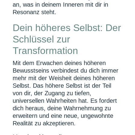
an, was in deinem Inneren mit dir in
Resonanz steht.
Dein höheres Selbst: Der
Schlüssel zur
Transformation
Mit dem Erwachen deines höheren
Bewusstseins verbindest du dich immer
mehr mit der Weisheit deines höheren
Selbst. Das höhere Selbst ist der Teil
von dir, der Zugang zu tiefen,
universellen Wahrheiten hat. Es fordert
dich heraus, deine Wahrnehmung zu
erweitern und eine neue, ungewohnte
Realität zu akzeptieren.