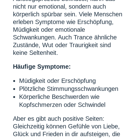
nicht nur emotional, sondern auch
körperlich spürbar sein. Viele Menschen
erleben Symptome wie Erschöpfung,
Müdigkeit oder emotionale
Schwankungen. Auch Trance ähnliche
Zustände, Wut oder Traurigkeit sind
keine Seltenheit.
Häufige Symptome:
Müdigkeit oder Erschöpfung
Plötzliche Stimmungsschwankungen
Körperliche Beschwerden wie
Kopfschmerzen oder Schwindel
Aber es gibt auch positive Seiten:
Gleichzeitig können Gefühle von Liebe,
Glück und Frieden in dir aufsteigen, die