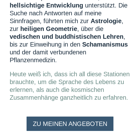
hellsichtige Entwicklung
unterstützt. Die
Suche nach Antworten auf meine
Sinnfragen, führten mich zur
Astrologie
,
zur
heiligen Geometrie
, über die
vedischen und buddhistischen Lehren
,
bis zur Einweihung in den
Schamanismus
und der damit verbundenen
Pflanzenmedizin.
Heute weiß ich, dass ich all diese Stationen
brauchte, um die Sprache des Lebens zu
erlernen, als auch die kosmischen
Zusammenhänge ganzheitlich zu erfahren.
ZU MEINEN ANGEBOTEN