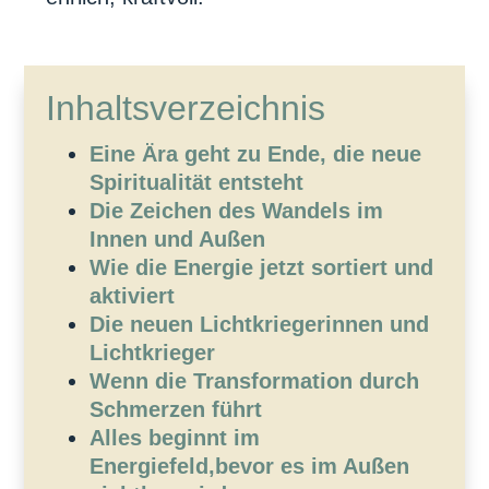
Inhaltsverzeichnis
Eine Ära geht zu Ende, die neue
Spiritualität entsteht
Die Zeichen des Wandels im
Innen und Außen
Wie die Energie jetzt sortiert und
aktiviert
Die neuen Lichtkriegerinnen und
Lichtkrieger
Wenn die Transformation durch
Schmerzen führt
Alles beginnt im
Energiefeld,bevor es im Außen