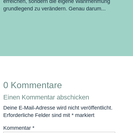
erreichen, sondern die eigene Wahrnehmung
grundlegend zu verändern. Genau darum...
0 Kommentare
Einen Kommentar abschicken
Deine E-Mail-Adresse wird nicht veröffentlicht.
Erforderliche Felder sind mit
*
markiert
Kommentar
*