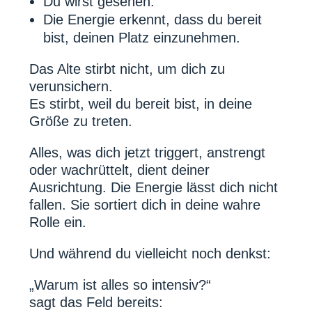
Du wirst gesehen.
Die Energie erkennt, dass du bereit
bist, deinen Platz einzunehmen.
Das Alte stirbt nicht, um dich zu
verunsichern.
Es stirbt, weil du bereit bist, in deine
Größe zu treten.
Alles, was dich jetzt triggert, anstrengt
oder wachrüttelt, dient deiner
Ausrichtung. Die Energie lässt dich nicht
fallen. Sie sortiert dich in deine wahre
Rolle ein.
Und während du vielleicht noch denkst:
„Warum ist alles so intensiv?“
sagt das Feld bereits: