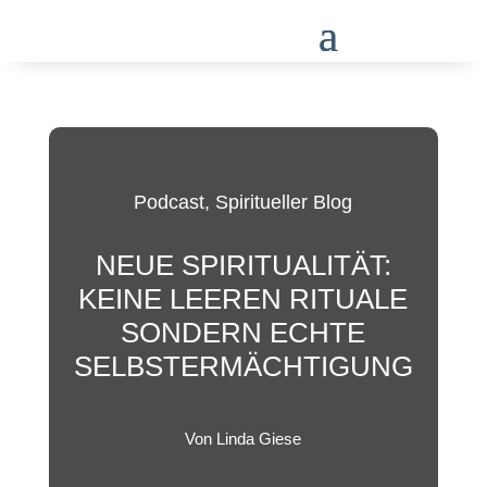
Podcast
,
Spiritueller Blog
NEUE SPIRITUALITÄT:
KEINE LEEREN RITUALE
SONDERN ECHTE
SELBSTERMÄCHTIGUNG
Von Linda Giese