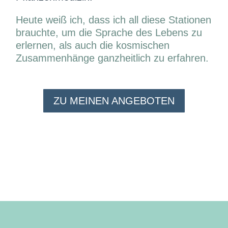
Heute weiß ich, dass ich all diese Stationen
brauchte, um die Sprache des Lebens zu
erlernen, als auch die kosmischen
Zusammenhänge ganzheitlich zu erfahren.
ZU MEINEN ANGEBOTEN