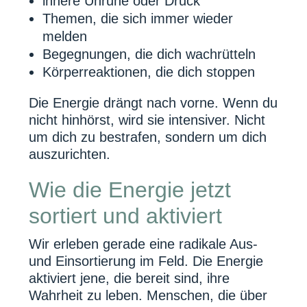
innere Unruhe oder Druck
Themen, die sich immer wieder
melden
Begegnungen, die dich wachrütteln
Körperreaktionen, die dich stoppen
Die Energie drängt nach vorne. Wenn du
nicht hinhörst, wird sie intensiver. Nicht
um dich zu bestrafen, sondern um dich
auszurichten.
Wie die Energie jetzt
sortiert und aktiviert
Wir erleben gerade eine radikale Aus-
und Einsortierung im Feld. Die Energie
aktiviert jene, die bereit sind, ihre
Wahrheit zu leben. Menschen, die über