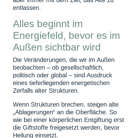
entlassen.
Alles beginnt im
Energiefeld, bevor es im
Außen sichtbar wird
Die Veränderungen, die wir im Außen
beobachten – ob gesellschaftlich,
politisch oder global – sind Ausdruck
eines tieferliegenden energetischen
Zerfalls alter Strukturen.
Wenn Strukturen brechen, steigen alte
„Ablagerungen“ an die Oberfläche. So
wie bei einer körperlichen Entgiftung erst
die Giftstoffe freigesetzt werden, bevor
Heilung einsetzt.