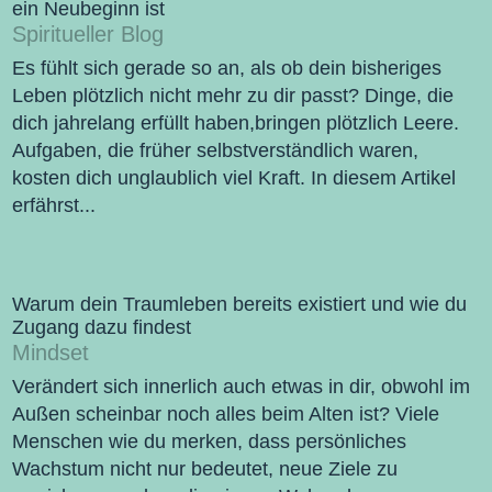
ein Neubeginn ist
Spiritueller Blog
Es fühlt sich gerade so an, als ob dein bisheriges
Leben plötzlich nicht mehr zu dir passt? Dinge, die
dich jahrelang erfüllt haben,bringen plötzlich Leere.
Aufgaben, die früher selbstverständlich waren,
kosten dich unglaublich viel Kraft. In diesem Artikel
erfährst...
Warum dein Traumleben bereits existiert und wie du
Zugang dazu findest
Mindset
Verändert sich innerlich auch etwas in dir, obwohl im
Außen scheinbar noch alles beim Alten ist? Viele
Menschen wie du merken, dass persönliches
Wachstum nicht nur bedeutet, neue Ziele zu