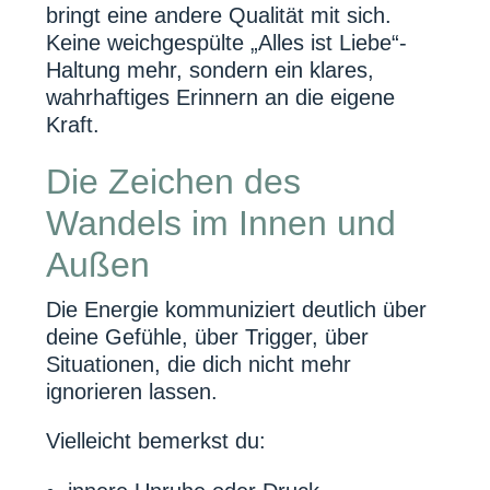
bringt eine andere Qualität mit sich.
Keine weichgespülte „Alles ist Liebe“-
Haltung mehr, sondern ein klares,
wahrhaftiges Erinnern an die eigene
Kraft.
Die Zeichen des
Wandels im Innen und
Außen
Die Energie kommuniziert deutlich über
deine Gefühle, über Trigger, über
Situationen, die dich nicht mehr
ignorieren lassen.
Vielleicht bemerkst du: