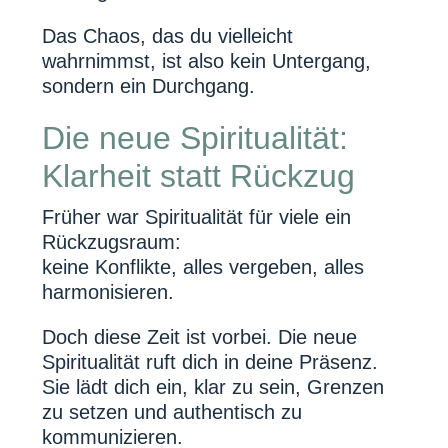
Das Chaos, das du vielleicht
wahrnimmst, ist also kein Untergang,
sondern ein Durchgang.
Die neue Spiritualität:
Klarheit statt Rückzug
Früher war Spiritualität für viele ein
Rückzugsraum:
keine Konflikte, alles vergeben, alles
harmonisieren.
Doch diese Zeit ist vorbei. Die neue
Spiritualität ruft dich in deine Präsenz.
Sie lädt dich ein, klar zu sein, Grenzen
zu setzen und authentisch zu
kommunizieren.