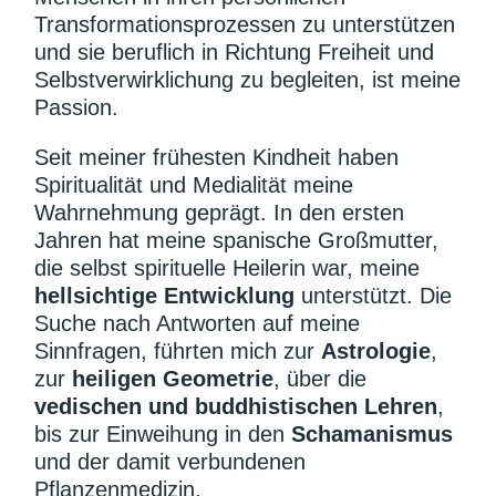
Transformationsprozessen zu unterstützen
und sie beruflich in Richtung Freiheit und
Selbstverwirklichung zu begleiten, ist meine
Passion.
Seit meiner frühesten Kindheit haben
Spiritualität und Medialität meine
Wahrnehmung geprägt. In den ersten
Jahren hat meine spanische Großmutter,
die selbst spirituelle Heilerin war, meine
hellsichtige Entwicklung
unterstützt. Die
Suche nach Antworten auf meine
Sinnfragen, führten mich zur
Astrologie
,
zur
heiligen Geometrie
, über die
vedischen und buddhistischen Lehren
,
bis zur Einweihung in den
Schamanismus
und der damit verbundenen
Pflanzenmedizin.