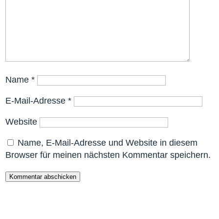
Name
*
E-Mail-Adresse
*
Website
Name, E-Mail-Adresse und Website in diesem
Browser für meinen nächsten Kommentar speichern.
Kommentar abschicken