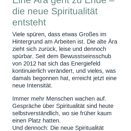
die neue Spiritualität
entsteht
Viele spüren, dass etwas Großes im
Hintergrund am Arbeiten ist. Die alte Ära
zieht sich zurück, leise und dennoch
spürbar. Seit dem Bewusstseinsschub
von 2012 hat sich das Energiefeld
kontinuierlich verändert, und vieles, was
damals begonnen hat, erreicht jetzt eine
neue Intensität.
Immer mehr Menschen wachen auf.
Gespräche über Spiritualität sind heute
selbstverständlich, wo sie früher kaum
einen Platz hatten.
Und dennoch: Die neue Spiritualität