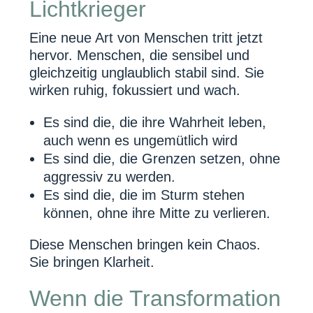
Lichtkrieger
Eine neue Art von Menschen tritt jetzt
hervor. Menschen, die sensibel und
gleichzeitig unglaublich stabil sind. Sie
wirken ruhig, fokussiert und wach.
Es sind die, die ihre Wahrheit leben,
auch wenn es ungemütlich wird
Es sind die, die Grenzen setzen, ohne
aggressiv zu werden.
Es sind die, die im Sturm stehen
können, ohne ihre Mitte zu verlieren.
Diese Menschen bringen kein Chaos.
Sie bringen Klarheit.
Wenn die Transformation