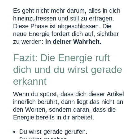
Es geht nicht mehr darum, alles in dich
hineinzufressen und still zu ertragen.
Diese Phase ist abgeschlossen. Die
neue Energie fordert dich auf, sichtbar
zu werden:
in deiner Wahrheit.
Fazit: Die Energie ruft
dich und du wirst gerade
erkannt
Wenn du spürst, dass dich dieser Artikel
innerlich berührt, dann liegt das nicht an
den Worten, sondern daran, dass die
Energie bereits in dir arbeitet.
Du wirst gerade gerufen.