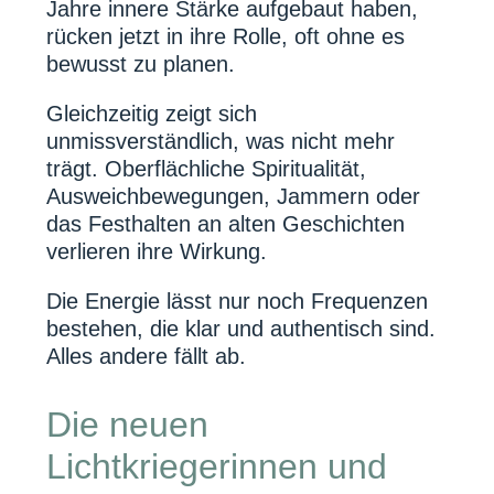
Jahre innere Stärke aufgebaut haben,
rücken jetzt in ihre Rolle, oft ohne es
bewusst zu planen.
Gleichzeitig zeigt sich
unmissverständlich, was nicht mehr
trägt. Oberflächliche Spiritualität,
Ausweichbewegungen, Jammern oder
das Festhalten an alten Geschichten
verlieren ihre Wirkung.
Die Energie lässt nur noch Frequenzen
bestehen, die klar und authentisch sind.
Alles andere fällt ab.
Die neuen
Lichtkriegerinnen und