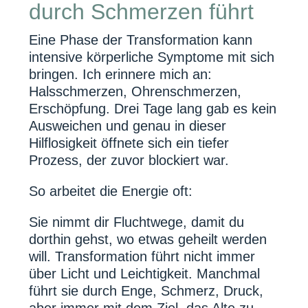
durch Schmerzen führt
Eine Phase der Transformation kann
intensive körperliche Symptome mit sich
bringen. Ich erinnere mich an:
Halsschmerzen, Ohrenschmerzen,
Erschöpfung. Drei Tage lang gab es kein
Ausweichen und genau in dieser
Hilflosigkeit öffnete sich ein tiefer
Prozess, der zuvor blockiert war.
So arbeitet die Energie oft:
Sie nimmt dir Fluchtwege, damit du
dorthin gehst, wo etwas geheilt werden
will. Transformation führt nicht immer
über Licht und Leichtigkeit. Manchmal
führt sie durch Enge, Schmerz, Druck,
aber immer mit dem Ziel, das Alte zu