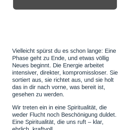
Vielleicht spürst du es schon lange: Eine
Phase geht zu Ende, und etwas völlig
Neues beginnt. Die Energie arbeitet
intensiver, direkter, kompromissloser. Sie
sortiert aus, sie richtet aus, und sie holt
das in dir nach vorne, was bereit ist,
gesehen zu werden.
Wir treten ein in eine Spiritualität, die
weder Flucht noch Beschönigung duldet.
Eine Spiritualität, die uns ruft – klar,
ehrlich, kraftvoll.