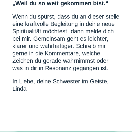
„Weil du so weit gekommen bist.“
Wenn du spürst, dass du an dieser stelle
eine kraftvolle Begleitung in deine neue
Spiritualität möchtest, dann melde dich
bei mir. Gemeinsam geht es leichter,
klarer und wahrhaftiger. Schreib mir
gerne in die Kommentare, welche
Zeichen du gerade wahrnimmst oder
was in dir in Resonanz gegangen ist.
In Liebe, deine Schwester im Geiste,
Linda