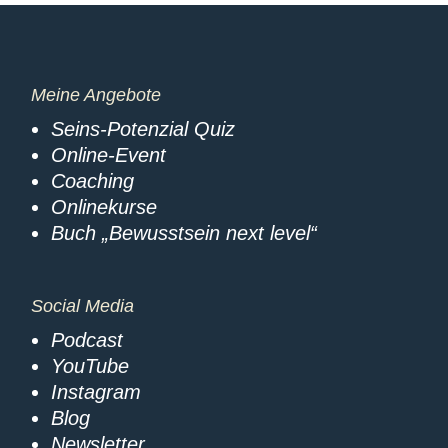
Meine Angebote
Seins-Potenzial Quiz
Online-Event
Coaching
Onlinekurse
Buch „Bewusstsein next level“
Social Media
Podcast
YouTube
Instagram
Blog
Newsletter