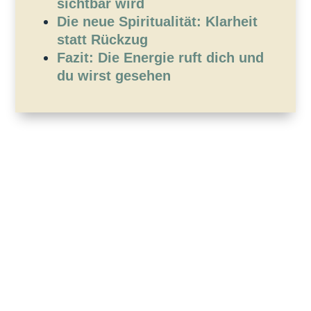
sichtbar wird
Die neue Spiritualität: Klarheit
statt Rückzug
Fazit: Die Energie ruft dich und
du wirst gesehen