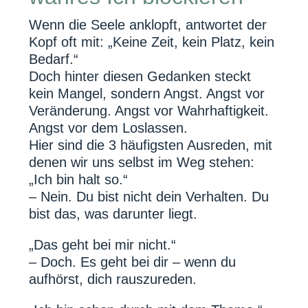
Wenn die Seele anklopft, antwortet der
Kopf oft mit: „Keine Zeit, kein Platz, kein
Bedarf.“
Doch hinter diesen Gedanken steckt
kein Mangel, sondern Angst. Angst vor
Veränderung. Angst vor Wahrhaftigkeit.
Angst vor dem Loslassen.
Hier sind die 3 häufigsten Ausreden, mit
denen wir uns selbst im Weg stehen:
„Ich bin halt so.“
– Nein. Du bist nicht dein Verhalten. Du
bist das, was darunter liegt.
„Das geht bei mir nicht.“
– Doch. Es geht bei dir – wenn du
aufhörst, dich rauszureden.