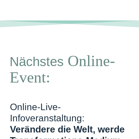
Online-
Nächstes
Event:
Online-Live-
Infoveranstaltung:
Verändere die Welt, werde