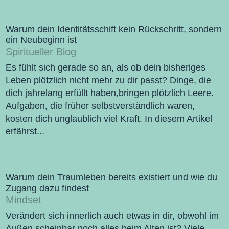
Warum dein Identitätsschift kein Rückschritt, sondern
ein Neubeginn ist
Spiritueller Blog
Es fühlt sich gerade so an, als ob dein bisheriges
Leben plötzlich nicht mehr zu dir passt? Dinge, die
dich jahrelang erfüllt haben,bringen plötzlich Leere.
Aufgaben, die früher selbstverständlich waren,
kosten dich unglaublich viel Kraft. In diesem Artikel
erfährst...
Warum dein Traumleben bereits existiert und wie du
Zugang dazu findest
Mindset
Verändert sich innerlich auch etwas in dir, obwohl im
Außen scheinbar noch alles beim Alten ist? Viele