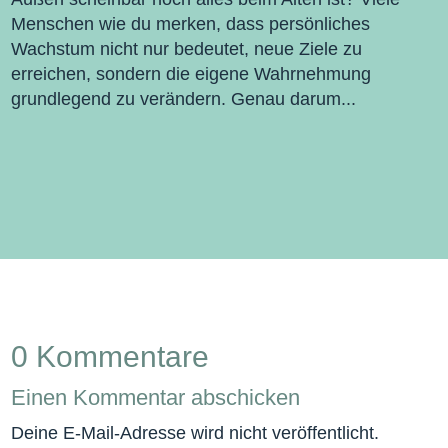
Menschen wie du merken, dass persönliches
Wachstum nicht nur bedeutet, neue Ziele zu
erreichen, sondern die eigene Wahrnehmung
grundlegend zu verändern. Genau darum...
0 Kommentare
Einen Kommentar abschicken
Deine E-Mail-Adresse wird nicht veröffentlicht.