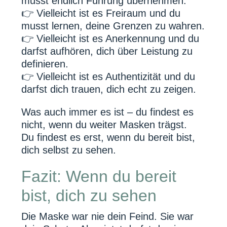
musst endlich Führung übernehmen.
👉 Vielleicht ist es Freiraum und du
musst lernen, deine Grenzen zu wahren.
👉 Vielleicht ist es Anerkennung und du
darfst aufhören, dich über Leistung zu
definieren.
👉 Vielleicht ist es Authentizität und du
darfst dich trauen, dich echt zu zeigen.
Was auch immer es ist – du findest es
nicht, wenn du weiter Masken trägst.
Du findest es erst, wenn du bereit bist,
dich selbst zu sehen.
Fazit: Wenn du bereit
bist, dich zu sehen
Die Maske war nie dein Feind. Sie war