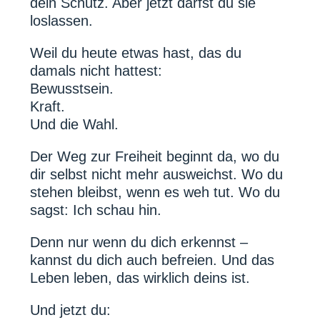
dein Schutz. Aber jetzt darfst du sie
loslassen.
Weil du heute etwas hast, das du
damals nicht hattest:
Bewusstsein.
Kraft.
Und die Wahl.
Der Weg zur Freiheit beginnt da, wo du
dir selbst nicht mehr ausweichst. Wo du
stehen bleibst, wenn es weh tut. Wo du
sagst: Ich schau hin.
Denn nur wenn du dich erkennst –
kannst du dich auch befreien. Und das
Leben leben, das wirklich deins ist.
Und jetzt du: