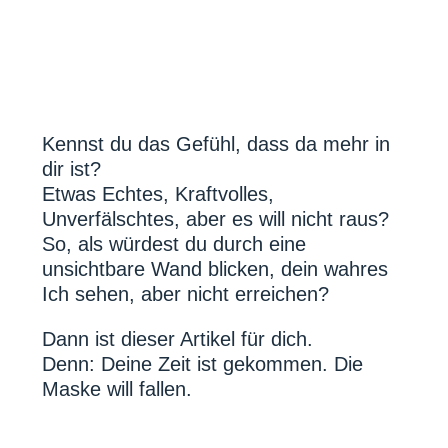
Kennst du das Gefühl, dass da mehr in
dir ist?
Etwas Echtes, Kraftvolles,
Unverfälschtes, aber es will nicht raus?
So, als würdest du durch eine
unsichtbare Wand blicken, dein wahres
Ich sehen, aber nicht erreichen?
Dann ist dieser Artikel für dich.
Denn: Deine Zeit ist gekommen. Die
Maske will fallen.