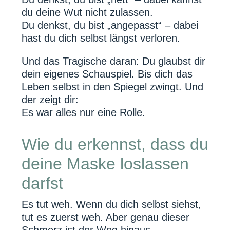
du deine Wut nicht zulassen.
Du denkst, du bist „angepasst“ – dabei
hast du dich selbst längst verloren.
Und das Tragische daran: Du glaubst dir
dein eigenes Schauspiel. Bis dich das
Leben selbst in den Spiegel zwingt. Und
der zeigt dir:
Es war alles nur eine Rolle.
Wie du erkennst, dass du
deine Maske loslassen
darfst
Es tut weh. Wenn du dich selbst siehst,
tut es zuerst weh. Aber genau dieser
Schmerz ist der Weg hinaus.