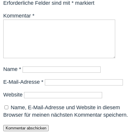
Erforderliche Felder sind mit
*
markiert
Kommentar
*
Name
*
E-Mail-Adresse
*
Website
Name, E-Mail-Adresse und Website in diesem
Browser für meinen nächsten Kommentar speichern.
Kommentar abschicken