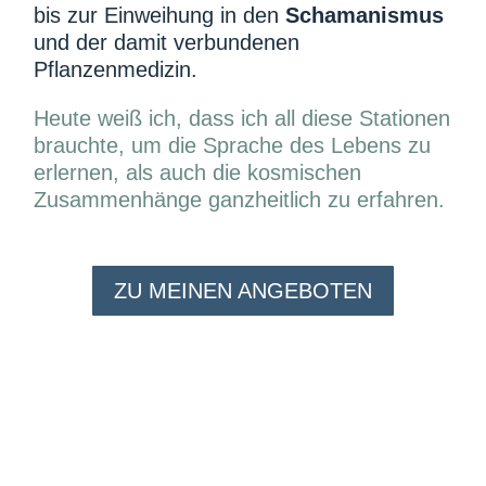
bis zur Einweihung in den
Schamanismus
und der damit verbundenen
Pflanzenmedizin.
Heute weiß ich, dass ich all diese Stationen
brauchte, um die Sprache des Lebens zu
erlernen, als auch die kosmischen
Zusammenhänge ganzheitlich zu erfahren.
ZU MEINEN ANGEBOTEN