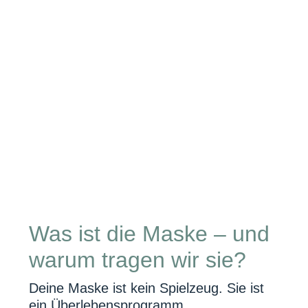
Was ist die Maske – und
warum tragen wir sie?
Deine Maske ist kein Spielzeug. Sie ist
ein Überlebensprogramm.