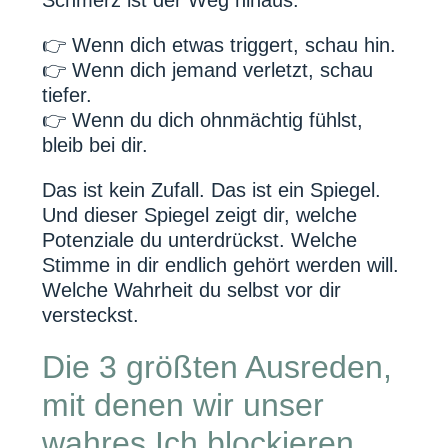
👉 Wenn dich etwas triggert, schau hin.
👉 Wenn dich jemand verletzt, schau
tiefer.
👉 Wenn du dich ohnmächtig fühlst,
bleib bei dir.
Das ist kein Zufall. Das ist ein Spiegel.
Und dieser Spiegel zeigt dir, welche
Potenziale du unterdrückst. Welche
Stimme in dir endlich gehört werden will.
Welche Wahrheit du selbst vor dir
versteckst.
Die 3 größten Ausreden,
mit denen wir unser
wahres Ich blockieren