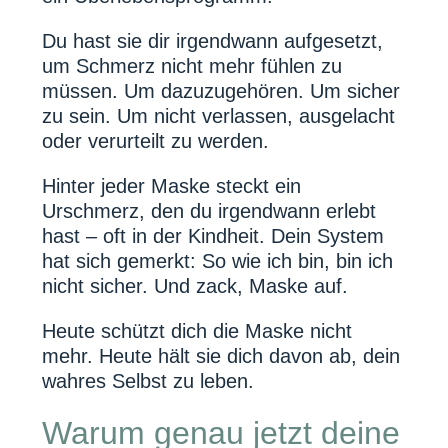
Du hast sie dir irgendwann aufgesetzt,
um Schmerz nicht mehr fühlen zu
müssen. Um dazuzugehören. Um sicher
zu sein. Um nicht verlassen, ausgelacht
oder verurteilt zu werden.
Hinter jeder Maske steckt ein
Urschmerz, den du irgendwann erlebt
hast – oft in der Kindheit. Dein System
hat sich gemerkt: So wie ich bin, bin ich
nicht sicher. Und zack, Maske auf.
Heute schützt dich die Maske nicht
mehr. Heute hält sie dich davon ab, dein
wahres Selbst zu leben.
Warum genau jetzt deine