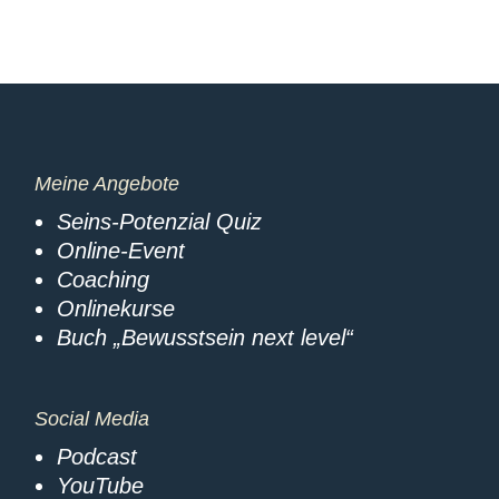
Meine Angebote
Seins-Potenzial Quiz
Online-Event
Coaching
Onlinekurse
Buch „Bewusstsein next level“
Social Media
Podcast
YouTube