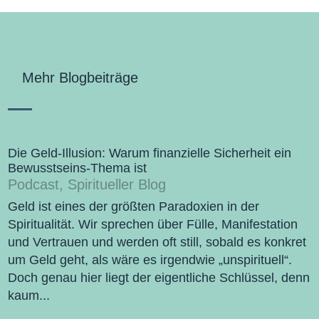
Mehr Blogbeiträge
Die Geld-Illusion: Warum finanzielle Sicherheit ein
Bewusstseins-Thema ist
Podcast
,
Spiritueller Blog
Geld ist eines der größten Paradoxien in der
Spiritualität. Wir sprechen über Fülle, Manifestation
und Vertrauen und werden oft still, sobald es konkret
um Geld geht, als wäre es irgendwie „unspirituell“.
Doch genau hier liegt der eigentliche Schlüssel, denn
kaum...