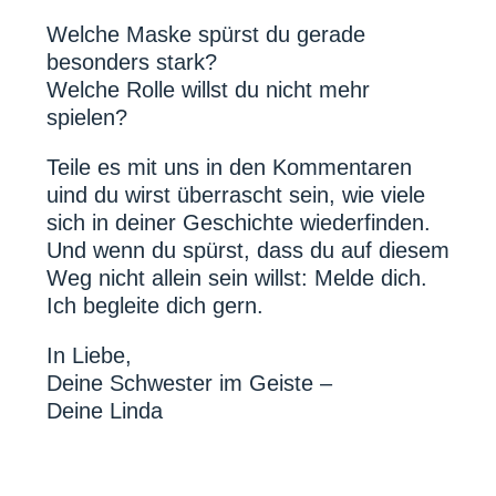
Welche Maske spürst du gerade
besonders stark?
Welche Rolle willst du nicht mehr
spielen?
Teile es mit uns in den Kommentaren
uind du wirst überrascht sein, wie viele
sich in deiner Geschichte wiederfinden.
Und wenn du spürst, dass du auf diesem
Weg nicht allein sein willst: Melde dich.
Ich begleite dich gern.
In Liebe,
Deine Schwester im Geiste –
Deine Linda