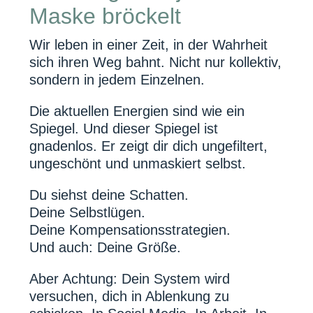
Maske bröckelt
Wir leben in einer Zeit, in der Wahrheit
sich ihren Weg bahnt. Nicht nur kollektiv,
sondern in jedem Einzelnen.
Die aktuellen Energien sind wie ein
Spiegel. Und dieser Spiegel ist
gnadenlos. Er zeigt dir dich ungefiltert,
ungeschönt und unmaskiert selbst.
Du siehst deine Schatten.
Deine Selbstlügen.
Deine Kompensationsstrategien.
Und auch: Deine Größe.
Aber Achtung: Dein System wird
versuchen, dich in Ablenkung zu