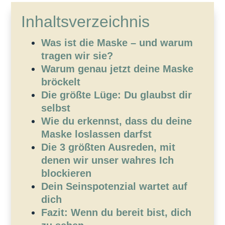
Inhaltsverzeichnis
Was ist die Maske – und warum
tragen wir sie?
Warum genau jetzt deine Maske
bröckelt
Die größte Lüge: Du glaubst dir
selbst
Wie du erkennst, dass du deine
Maske loslassen darfst
Die 3 größten Ausreden, mit
denen wir unser wahres Ich
blockieren
Dein Seinspotenzial wartet auf
dich
Fazit: Wenn du bereit bist, dich