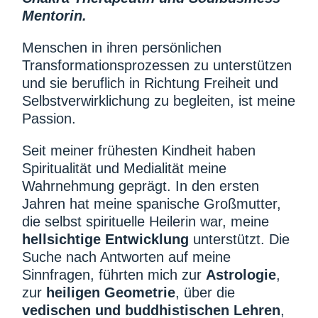
Mentorin.
Menschen in ihren persönlichen
Transformationsprozessen zu unterstützen
und sie beruflich in Richtung Freiheit und
Selbstverwirklichung zu begleiten, ist meine
Passion.
Seit meiner frühesten Kindheit haben
Spiritualität und Medialität meine
Wahrnehmung geprägt. In den ersten
Jahren hat meine spanische Großmutter,
die selbst spirituelle Heilerin war, meine
hellsichtige Entwicklung
unterstützt. Die
Suche nach Antworten auf meine
Sinnfragen, führten mich zur
Astrologie
,
zur
heiligen Geometrie
, über die
vedischen und buddhistischen Lehren
,