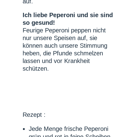
auf.
Ich liebe Peperoni und sie sind
so gesund!
Feurige Peperoni peppen nicht
nur unsere Speisen auf, sie
können auch unsere Stimmung
heben, die Pfunde schmelzen
lassen und vor Krankheit
schützen.
Rezept :
Jede Menge frische Peperoni
grün und rot in feine Scheiben