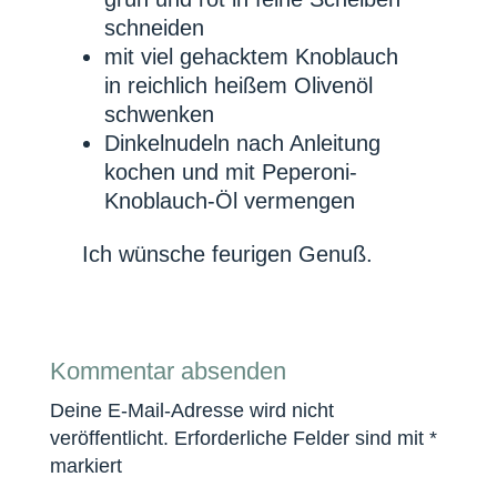
schneiden
mit viel gehacktem Knoblauch
in reichlich heißem Olivenöl
schwenken
Dinkelnudeln nach Anleitung
kochen und mit Peperoni-
Knoblauch-Öl vermengen
Ich wünsche feurigen Genuß.
Kommentar absenden
Deine E-Mail-Adresse wird nicht
veröffentlicht.
Erforderliche Felder sind mit
*
markiert