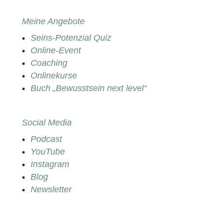
Meine Angebote
Seins-Potenzial Quiz
Online-Event
Coaching
Onlinekurse
Buch „Bewusstsein next level“
Social Media
Podcast
YouTube
Instagram
Blog
Newsletter