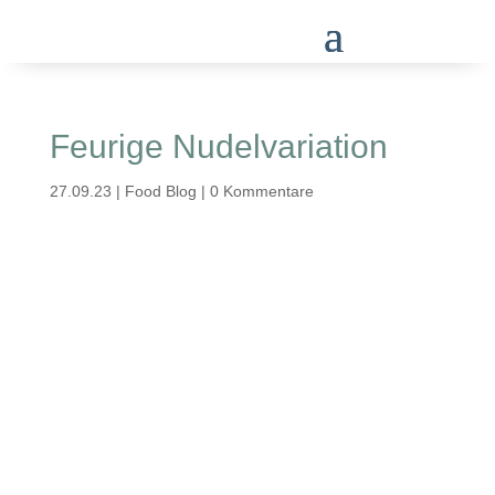
Feurige Nudelvariation
27.09.23
|
Food Blog
|
0 Kommentare