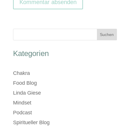
Suchen
Kategorien
Chakra
Food Blog
Linda Giese
Mindset
Podcast
Spiritueller Blog