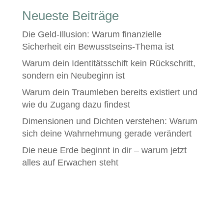
Neueste Beiträge
Die Geld-Illusion: Warum finanzielle
Sicherheit ein Bewusstseins-Thema ist
Warum dein Identitätsschift kein Rückschritt,
sondern ein Neubeginn ist
Warum dein Traumleben bereits existiert und
wie du Zugang dazu findest
Dimensionen und Dichten verstehen: Warum
sich deine Wahrnehmung gerade verändert
Die neue Erde beginnt in dir – warum jetzt
alles auf Erwachen steht