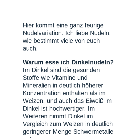
Hier kommt eine ganz feurige
Nudelvariation: Ich liebe Nudeln,
wie bestimmt viele von euch
auch.
Warum esse ich Dinkelnudeln?
Im Dinkel sind die gesunden
Stoffe wie Vitamine und
Mineralien in deutlich höherer
Konzentration enthalten als im
Weizen, und auch das Eiweiß im
Dinkel ist hochwertiger. Im
Weiteren nimmt Dinkel im
Vergleich zum Weizen in deutlich
geringerer Menge Schwermetalle