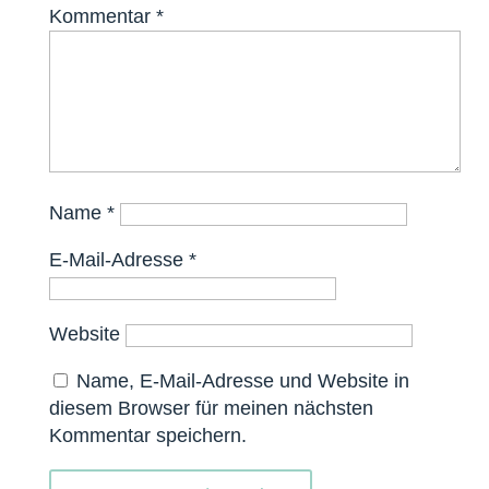
Kommentar
*
Name
*
E-Mail-Adresse
*
Website
Name, E-Mail-Adresse und Website in
diesem Browser für meinen nächsten
Kommentar speichern.