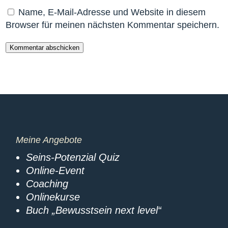
Name, E-Mail-Adresse und Website in diesem
Browser für meinen nächsten Kommentar speichern.
Kommentar abschicken
Meine Angebote
Seins-Potenzial Quiz
Online-Event
Coaching
Onlinekurse
Buch „Bewusstsein next level“