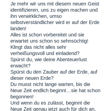
Je mehr wir uns mit diesem neuen Geist
identifizieren, uns zu eigen machen und
ihn verwirklichen, umso
selbstverständlicher wird er auf der Erde
landen!
Alles ist schon vorbereitet und sie
erwartet uns schon so sehnsüchtig!
Klingt das nicht alles sehr
verheißungsvoll und einladend?
Spürst du, wie deine Abenteuerlust
erwacht?
Spürst du den Zauber auf der Erde, auf
dieser neuen Erde?
Du musst nicht lange warten, bis die
Neue Zeit endlich beginnt…sie hat schon
begonnen!
Und wenn du es zulässt, beginnt die
Neue Zeit genau jetzt auch für dich an,