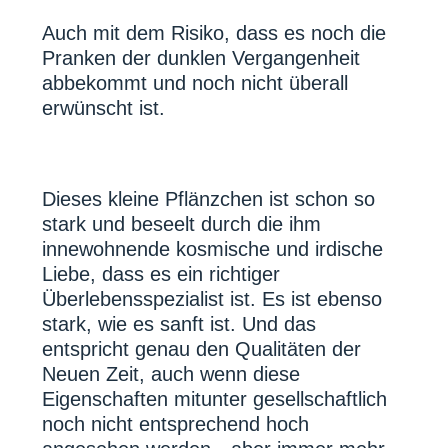
Auch mit dem Risiko, dass es noch die
Pranken der dunklen Vergangenheit
abbekommt und noch nicht überall
erwünscht ist.
Dieses kleine Pflänzchen ist schon so
stark und beseelt durch die ihm
innewohnende kosmische und irdische
Liebe, dass es ein richtiger
Überlebensspezialist ist. Es ist ebenso
stark, wie es sanft ist. Und das
entspricht genau den Qualitäten der
Neuen Zeit, auch wenn diese
Eigenschaften mitunter gesellschaftlich
noch nicht entsprechend hoch