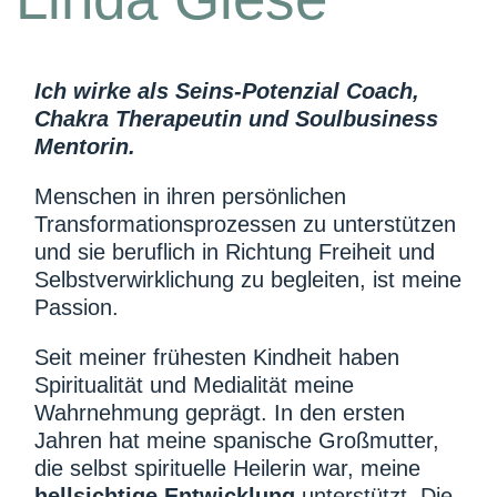
Ich wirke als Seins-Potenzial Coach,
Chakra Therapeutin und Soulbusiness
Mentorin.
Menschen in ihren persönlichen
Transformationsprozessen zu unterstützen
und sie beruflich in Richtung Freiheit und
Selbstverwirklichung zu begleiten, ist meine
Passion.
Seit meiner frühesten Kindheit haben
Spiritualität und Medialität meine
Wahrnehmung geprägt. In den ersten
Jahren hat meine spanische Großmutter,
die selbst spirituelle Heilerin war, meine
hellsichtige Entwicklung
unterstützt. Die