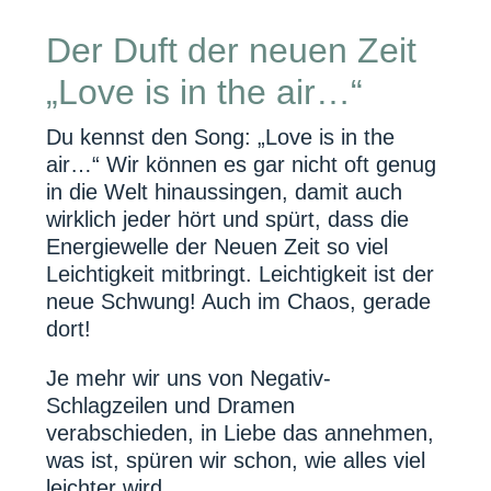
Der Duft der neuen Zeit
„Love is in the air…“
Du kennst den Song: „Love is in the
air…“ Wir können es gar nicht oft genug
in die Welt hinaussingen, damit auch
wirklich jeder hört und spürt, dass die
Energiewelle der Neuen Zeit so viel
Leichtigkeit mitbringt. Leichtigkeit ist der
neue Schwung! Auch im Chaos, gerade
dort!
Je mehr wir uns von Negativ-
Schlagzeilen und Dramen
verabschieden, in Liebe das annehmen,
was ist, spüren wir schon, wie alles viel
leichter wird.