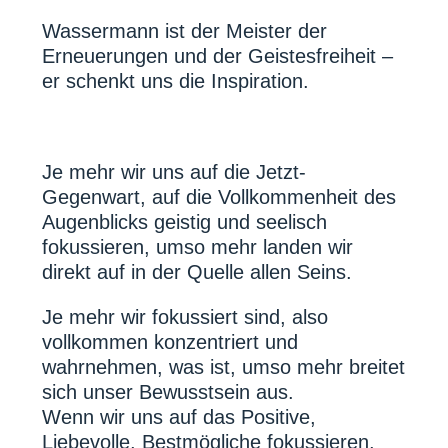
Wassermann ist der Meister der
Erneuerungen und der Geistesfreiheit –
er schenkt uns die Inspiration.
Je mehr wir uns auf die Jetzt-
Gegenwart, auf die Vollkommenheit des
Augenblicks geistig und seelisch
fokussieren, umso mehr landen wir
direkt auf in der Quelle allen Seins.
Je mehr wir fokussiert sind, also
vollkommen konzentriert und
wahrnehmen, was ist, umso mehr breitet
sich unser Bewusstsein aus.
Wenn wir uns auf das Positive,
Liebevolle, Bestmögliche fokussieren,