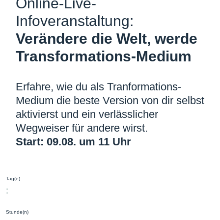
Online-Live-
Infoveranstaltung:
Verändere die Welt, werde
Transformations­-Medium
Erfahre, wie du als Tranformations-
Medium die beste Version von dir selbst
aktivierst und ein verlässlicher
Wegweiser für andere wirst.
Start: 09.08. um 11 Uhr
Tag(e)
:
Stunde(n)