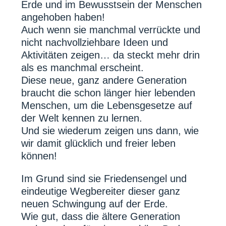
Erde und im Bewusstsein der Menschen
angehoben haben!
Auch wenn sie manchmal verrückte und
nicht nachvollziehbare Ideen und
Aktivitäten zeigen… da steckt mehr drin
als es manchmal erscheint.
Diese neue, ganz andere Generation
braucht die schon länger hier lebenden
Menschen, um die Lebensgesetze auf
der Welt kennen zu lernen.
Und sie wiederum zeigen uns dann, wie
wir damit glücklich und freier leben
können!
Im Grund sind sie Friedensengel und
eindeutige Wegbereiter dieser ganz
neuen Schwingung auf der Erde.
Wie gut, dass die ältere Generation