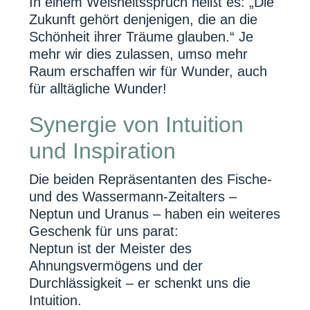
In einem Weisheitsspruch heißt es: „Die
Zukunft gehört denjenigen, die an die
Schönheit ihrer Träume glauben.“ Je
mehr wir dies zulassen, umso mehr
Raum erschaffen wir für Wunder, auch
für alltägliche Wunder!
Synergie von Intuition
und Inspiration
Die beiden Repräsentanten des Fische-
und des Wassermann-Zeitalters –
Neptun und Uranus – haben ein weiteres
Geschenk für uns parat:
Neptun ist der Meister des
Ahnungsvermögens und der
Durchlässigkeit – er schenkt uns die
Intuition.