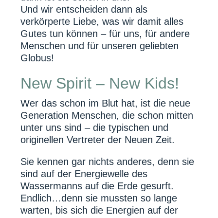
Und wir entscheiden dann als
verkörperte Liebe, was wir damit alles
Gutes tun können – für uns, für andere
Menschen und für unseren geliebten
Globus!
New Spirit – New Kids!
Wer das schon im Blut hat, ist die neue
Generation Menschen, die schon mitten
unter uns sind – die typischen und
originellen Vertreter der Neuen Zeit.
Sie kennen gar nichts anderes, denn sie
sind auf der Energiewelle des
Wassermanns auf die Erde gesurft.
Endlich…denn sie mussten so lange
warten, bis sich die Energien auf der