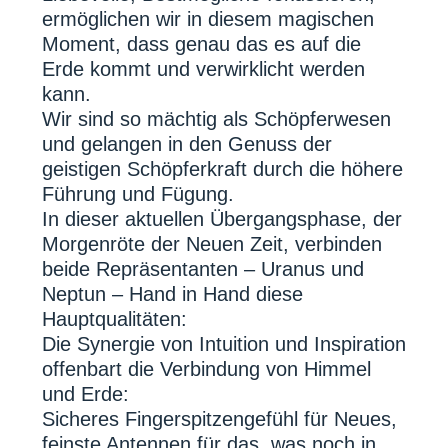
ermöglichen wir in diesem magischen
Moment, dass genau das es auf die
Erde kommt und verwirklicht werden
kann.
Wir sind so mächtig als Schöpferwesen
und gelangen in den Genuss der
geistigen Schöpferkraft durch die höhere
Führung und Fügung.
In dieser aktuellen Übergangsphase, der
Morgenröte der Neuen Zeit, verbinden
beide Repräsentanten – Uranus und
Neptun – Hand in Hand diese
Hauptqualitäten:
Die Synergie von Intuition und Inspiration
offenbart die Verbindung von Himmel
und Erde:
Sicheres Fingerspitzengefühl für Neues,
feinste Antennen für das, was noch in