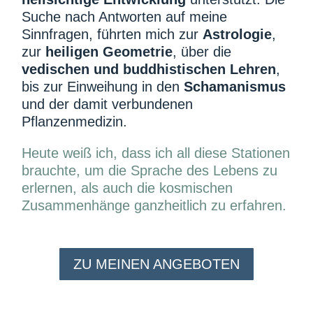
Suche nach Antworten auf meine
Sinnfragen, führten mich zur
Astrologie
,
zur
heiligen Geometrie
, über die
vedischen und buddhistischen Lehren
,
bis zur Einweihung in den
Schamanismus
und der damit verbundenen
Pflanzenmedizin.
Heute weiß ich, dass ich all diese Stationen
brauchte, um die Sprache des Lebens zu
erlernen, als auch die kosmischen
Zusammenhänge ganzheitlich zu erfahren.
ZU MEINEN ANGEBOTEN