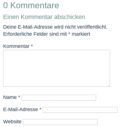
0 Kommentare
Einen Kommentar abschicken
Deine E-Mail-Adresse wird nicht veröffentlicht.
Erforderliche Felder sind mit
*
markiert
Kommentar
*
Name
*
E-Mail-Adresse
*
Website