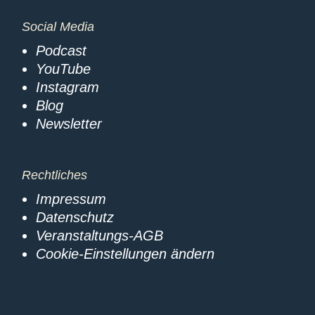
Social Media
Podcast
YouTube
Instagram
Blog
Newsletter
Rechtliches
Impressum
Datenschutz
Veranstaltungs-AGB
Cookie-Einstellungen ändern