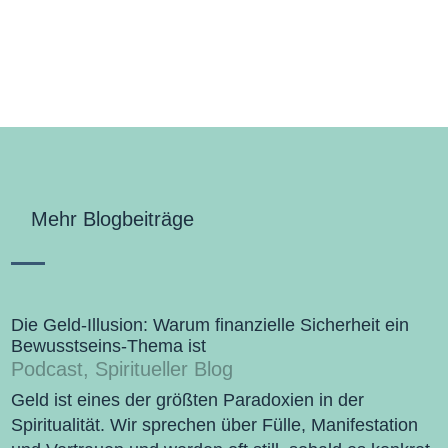
Mehr Blogbeiträge
Die Geld-Illusion: Warum finanzielle Sicherheit ein
Bewusstseins-Thema ist
Podcast
,
Spiritueller Blog
Geld ist eines der größten Paradoxien in der
Spiritualität. Wir sprechen über Fülle, Manifestation