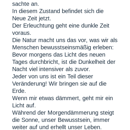
sachte an.
In diesem Zustand befindet sich die
Neue Zeit jetzt.
Der Erleuchtung geht eine dunkle Zeit
voraus.
Die Natur macht uns das vor, was wir als
Menschen bewusstseinsmäßig erleben:
Bevor morgens das Licht des neuen
Tages durchbricht, ist die Dunkelheit der
Nacht viel intensiver als zuvor.
Jeder von uns ist ein Teil dieser
Veränderung! Wir bringen sie auf die
Erde.
Wenn mir etwas dämmert, geht mir ein
Licht auf.
Während der Morgendämmerung steigt
die Sonne, unser Bewusstsein, immer
weiter auf und erhellt unser Leben.