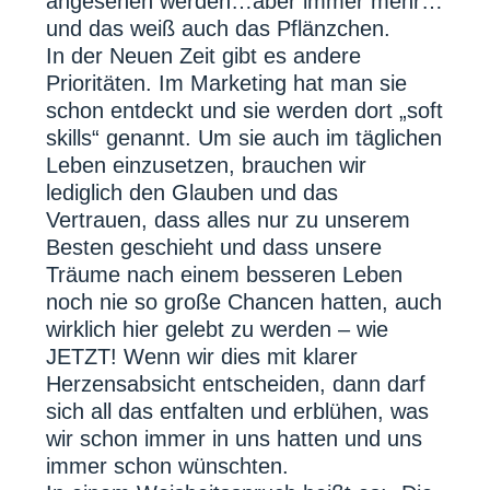
angesehen werden…aber immer mehr…
und das weiß auch das Pflänzchen.
In der Neuen Zeit gibt es andere
Prioritäten. Im Marketing hat man sie
schon entdeckt und sie werden dort „soft
skills“ genannt. Um sie auch im täglichen
Leben einzusetzen, brauchen wir
lediglich den Glauben und das
Vertrauen, dass alles nur zu unserem
Besten geschieht und dass unsere
Träume nach einem besseren Leben
noch nie so große Chancen hatten, auch
wirklich hier gelebt zu werden – wie
JETZT! Wenn wir dies mit klarer
Herzensabsicht entscheiden, dann darf
sich all das entfalten und erblühen, was
wir schon immer in uns hatten und uns
immer schon wünschten.