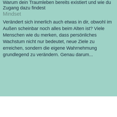
Warum dein Traumleben bereits existiert und wie du
Zugang dazu findest
Mindset
Verändert sich innerlich auch etwas in dir, obwohl im
Außen scheinbar noch alles beim Alten ist? Viele
Menschen wie du merken, dass persönliches
Wachstum nicht nur bedeutet, neue Ziele zu
erreichen, sondern die eigene Wahrnehmung
grundlegend zu verändern. Genau darum...