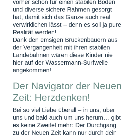
vorher schon für einen stabilen Boden
und diverse sichere Rahmen gesorgt
hat, damit sich das Ganze auch real
verwirklichen lässt – denn es soll ja pure
Realität werden!
Dank den emsigen Brückenbauern aus
der Vergangenheit mit ihren stabilen
Landebahnen wären diese Kinder nie
hier auf der Wassermann-Surfwelle
angekommen!
Der Navigator der Neuen
Zeit: Herzdenken!
Bei so viel Liebe überall – in uns, über
uns und bald auch um uns herum… gibt
es keine Zweifel mehr: Der Durchgang
zu der Neuen Zeit kann nur durch dein