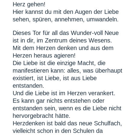
Herz gehen!
Hier kannst du mit den Augen der Liebe
sehen, spüren, annehmen, umwandeln.
Dieses Tor für all das Wunder-voll Neue
ist in dir, im Zentrum deines Wesens.
Mit dem Herzen denken und aus dem
Herzen heraus agieren!
Die Liebe ist die einzige Macht, die
manifestieren kann: alles, was überhaupt
existiert, ist Liebe, ist aus Liebe
entstanden.
Und die Liebe ist im Herzen verankert.
Es kann gar nichts entstehen oder
entstanden sein, wenn es die Liebe nicht
hervorgebracht hätte.
Herzdenken ist bald das neue Schulfach,
vielleicht schon in den Schulen da