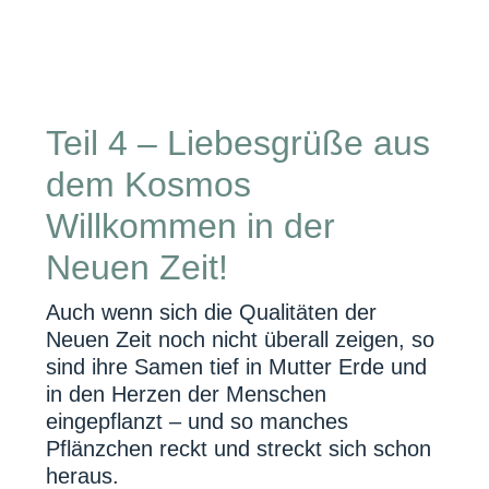
Teil 4 – Liebesgrüße aus
dem Kosmos
Willkommen in der
Neuen Zeit!
Auch wenn sich die Qualitäten der
Neuen Zeit noch nicht überall zeigen, so
sind ihre Samen tief in Mutter Erde und
in den Herzen der Menschen
eingepflanzt – und so manches
Pflänzchen reckt und streckt sich schon
heraus.