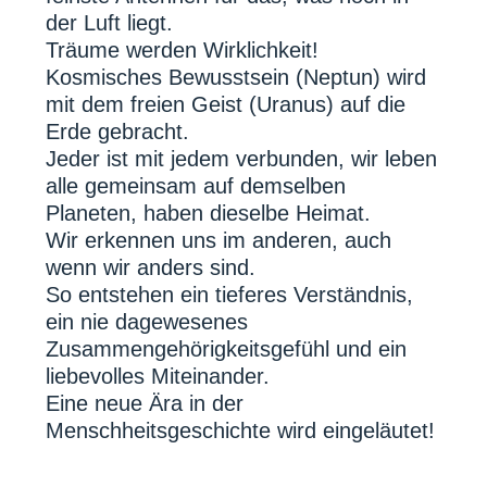
der Luft liegt.
Träume werden Wirklichkeit!
Kosmisches Bewusstsein (Neptun) wird
mit dem freien Geist (Uranus) auf die
Erde gebracht.
Jeder ist mit jedem verbunden, wir leben
alle gemeinsam auf demselben
Planeten, haben dieselbe Heimat.
Wir erkennen uns im anderen, auch
wenn wir anders sind.
So entstehen ein tieferes Verständnis,
ein nie dagewesenes
Zusammengehörigkeitsgefühl und ein
liebevolles Miteinander.
Eine neue Ära in der
Menschheitsgeschichte wird eingeläutet!