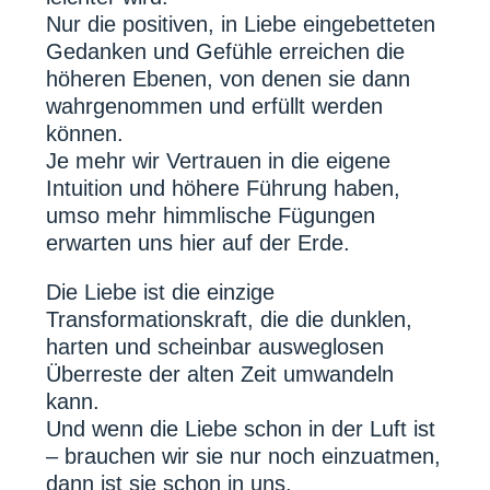
Nur die positiven, in Liebe eingebetteten
Gedanken und Gefühle erreichen die
höheren Ebenen, von denen sie dann
wahrgenommen und erfüllt werden
können.
Je mehr wir Vertrauen in die eigene
Intuition und höhere Führung haben,
umso mehr himmlische Fügungen
erwarten uns hier auf der Erde.
Die Liebe ist die einzige
Transformationskraft, die die dunklen,
harten und scheinbar ausweglosen
Überreste der alten Zeit umwandeln
kann.
Und wenn die Liebe schon in der Luft ist
– brauchen wir sie nur noch einzuatmen,
dann ist sie schon in uns.