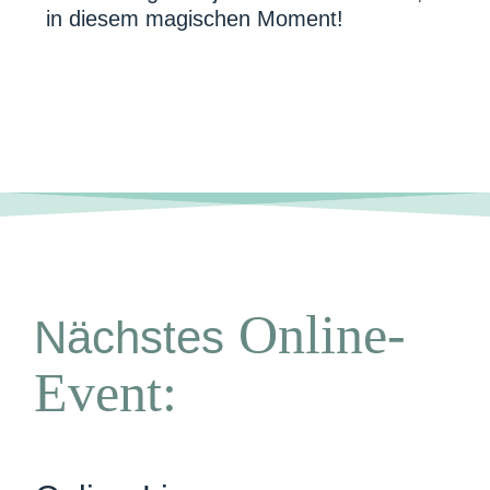
in diesem magischen Moment!
Online-
Nächstes
Event: