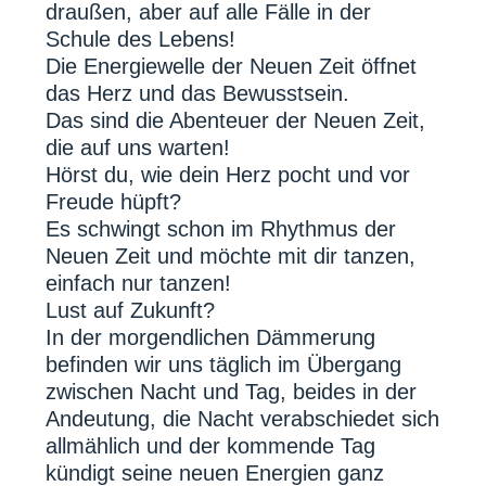
draußen, aber auf alle Fälle in der
Schule des Lebens!
Die Energiewelle der Neuen Zeit öffnet
das Herz und das Bewusstsein.
Das sind die Abenteuer der Neuen Zeit,
die auf uns warten!
Hörst du, wie dein Herz pocht und vor
Freude hüpft?
Es schwingt schon im Rhythmus der
Neuen Zeit und möchte mit dir tanzen,
einfach nur tanzen!
Lust auf Zukunft?
In der morgendlichen Dämmerung
befinden wir uns täglich im Übergang
zwischen Nacht und Tag, beides in der
Andeutung, die Nacht verabschiedet sich
allmählich und der kommende Tag
kündigt seine neuen Energien ganz