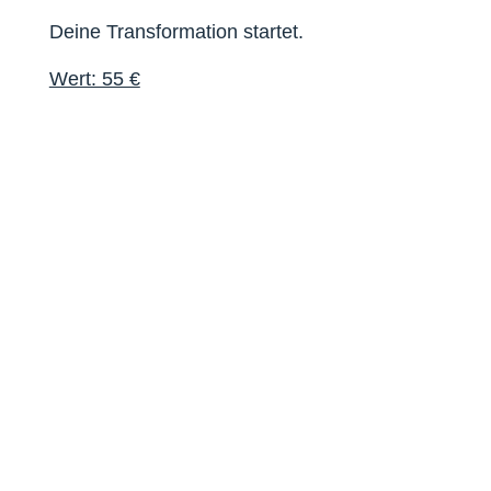
Deine Transformation startet.
Wert: 55 €