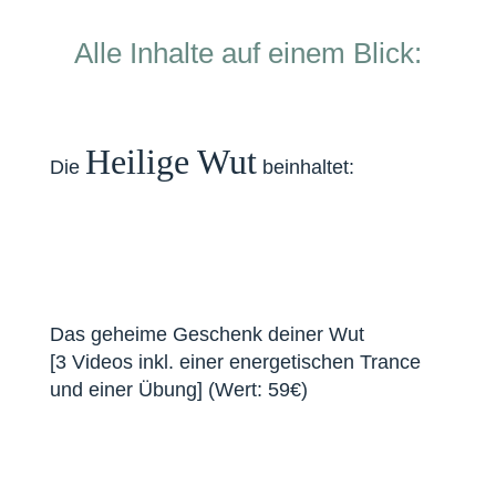
Alle Inhalte auf einem Blick:
Heilige Wut
Die
beinhaltet:
Das geheime Geschenk deiner Wut
[3 Videos inkl. einer energetischen Trance
und einer Übung] (Wert: 59€)