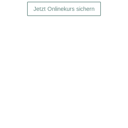
Jetzt Onlinekurs sichern