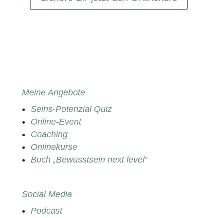
Meine Angebote
Seins-Potenzial Quiz
Online-Event
Coaching
Onlinekurse
Buch „Bewusstsein next level“
Social Media
Podcast