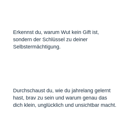
Erkennst du, warum Wut kein Gift ist,
sondern der Schlüssel zu deiner
Selbstermächtigung.
Durchschaust du, wie du jahrelang gelernt
hast, brav zu sein und warum genau das
dich klein, unglücklich und unsichtbar macht.