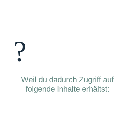
?
Weil du dadurch Zugriff auf
folgende Inhalte erhältst: