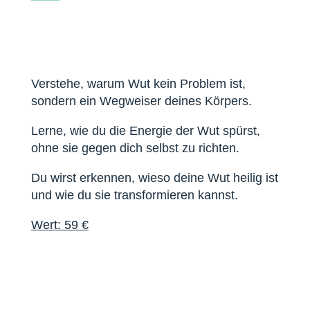
Verstehe, warum Wut kein Problem ist,
sondern ein Wegweiser deines Körpers.
Lerne, wie du die Energie der Wut spürst,
ohne sie gegen dich selbst zu richten.
Du wirst erkennen, wieso deine Wut heilig ist
und wie du sie transformieren kannst.
Wert: 59 €