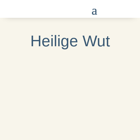
Heilige Wut