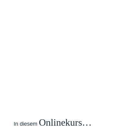
Onlinekurs…
In diesem