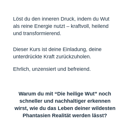
Löst du den inneren Druck, indem du Wut
als reine Energie nutzt – kraftvoll, heilend
und transformierend.
Dieser Kurs ist deine Einladung, deine
unterdrückte Kraft zurückzuholen.
Ehrlich, unzensiert und befreiend.
Warum du mit “Die heilige Wut” noch
schneller und nachhaltiger erkennen
wirst, wie du das Leben deiner wildesten
Phantasien Realität werden lässt?