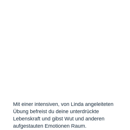
Mit einer intensiven, von Linda angeleiteten
Übung befreist du deine unterdrückte
Lebenskraft und gibst Wut und anderen
aufgestauten Emotionen Raum.