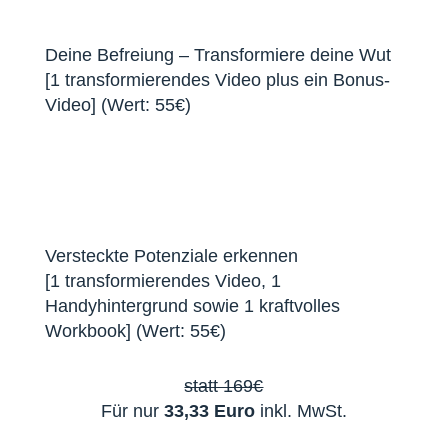
Deine Befreiung – Transformiere deine Wut
[1 transformierendes Video plus ein Bonus-
Video]​ (Wert: 55€)
Versteckte Potenziale erkennen
[1 transformierendes Video, 1
Handyhintergrund sowie 1 kraftvolles
Workbook]​ (Wert: 55€)
statt 169€
Für nur
33,33 Euro
inkl. MwSt.