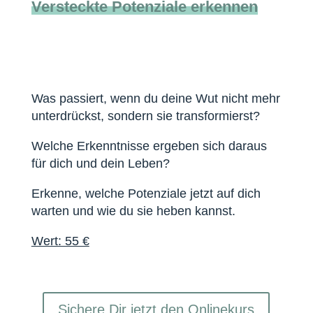
Versteckte Potenziale erkennen
Was passiert, wenn du deine Wut nicht mehr
unterdrückst, sondern sie transformierst?
Welche Erkenntnisse ergeben sich daraus
für dich und dein Leben?
Erkenne, welche Potenziale jetzt auf dich
warten und wie du sie heben kannst.
Wert: 55 €
Sichere Dir jetzt den Onlinekurs